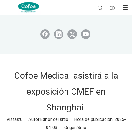
Cofoe Medical asistirá a la
exposición CMEF en
Shanghai.
Vistas:
0
Autor:Editor del sitio Hora de publicación: 2025-
04-03 Origen:
Sitio