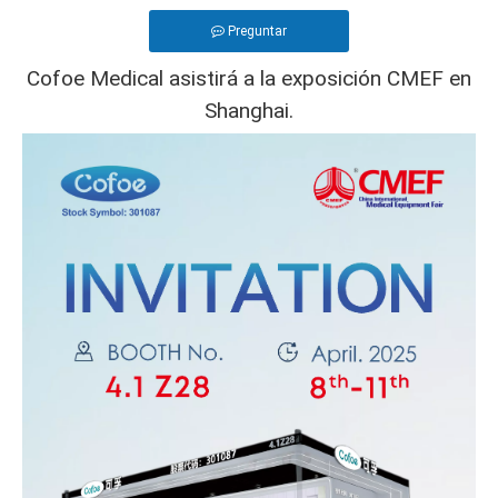
Preguntar
Cofoe Medical asistirá a la exposición CMEF en
Shanghai.