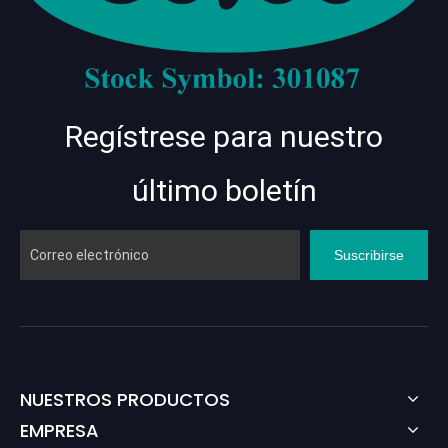
Regístrese para nuestro
último boletín
Suscribirse
NUESTROS PRODUCTOS
EMPRESA