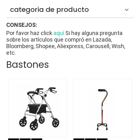
categoria de producto
CONSEJOS:
Por favor haz click
aquí
Si hay alguna pregunta
sobre los artículos que compró en Lazada,
Bloomberg, Shopee, Aliexpress, Carousell, Wish,
etc.
Bastones