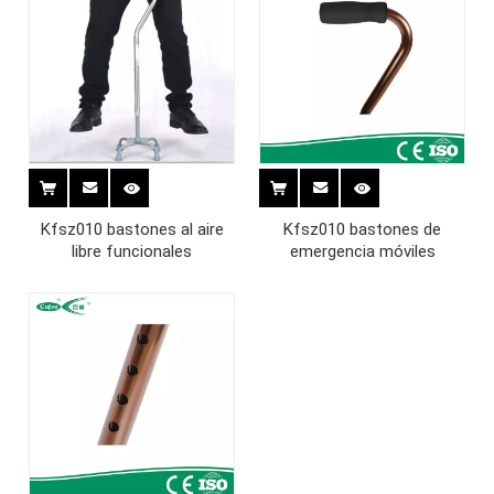
Kfsz010 bastones al aire
Kfsz010 bastones de
libre funcionales
emergencia móviles