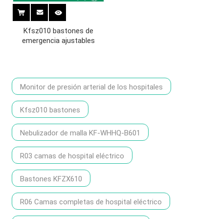
Kfsz010 bastones de
emergencia ajustables
Monitor de presión arterial de los hospitales
Kfsz010 bastones
Nebulizador de malla KF-WHHQ-B601
R03 camas de hospital eléctrico
Bastones KFZX610
R06 Camas completas de hospital eléctrico