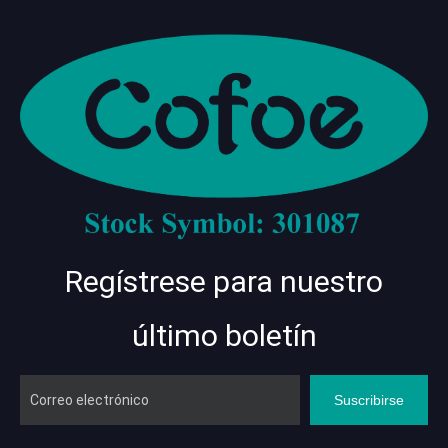
Regístrese para nuestro
último boletín
Suscribirse