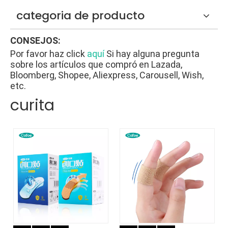
categoria de producto
CONSEJOS:
Por favor haz click
aquí
Si hay alguna pregunta
sobre los artículos que compró en Lazada,
Bloomberg, Shopee, Aliexpress, Carousell, Wish,
etc.
curita