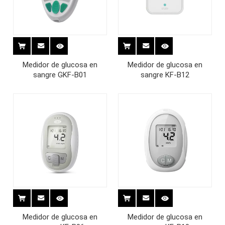
Medidor de glucosa en
Medidor de glucosa en
sangre GKF-B01
sangre KF-B12
Medidor de glucosa en
Medidor de glucosa en