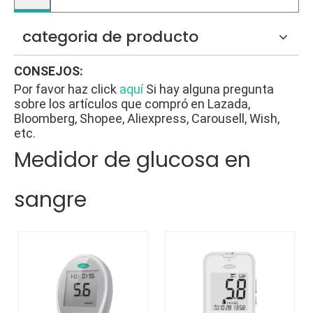
categoria de producto
CONSEJOS:
Por favor haz click
aquí
Si hay alguna pregunta
sobre los artículos que compró en Lazada,
Bloomberg, Shopee, Aliexpress, Carousell, Wish,
etc.
Medidor de glucosa en
sangre