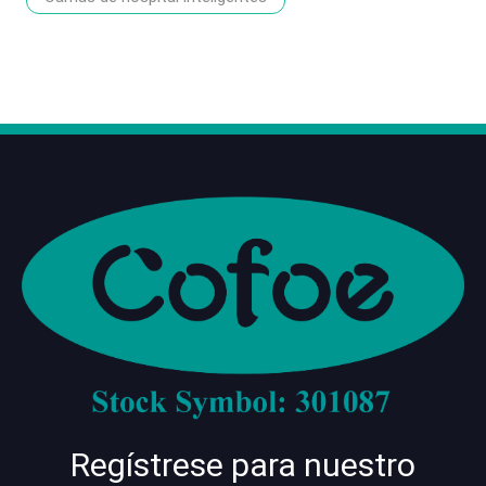
Regístrese para nuestro