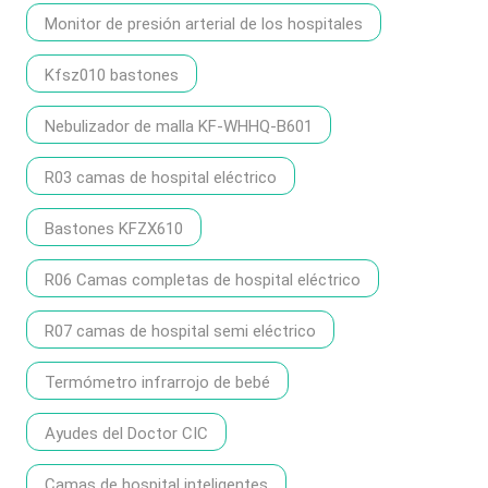
Monitor de presión arterial de los hospitales
Kfsz010 bastones
Nebulizador de malla KF-WHHQ-B601
R03 camas de hospital eléctrico
Bastones KFZX610
R06 Camas completas de hospital eléctrico
R07 camas de hospital semi eléctrico
Termómetro infrarrojo de bebé
Ayudes del Doctor CIC
Camas de hospital inteligentes