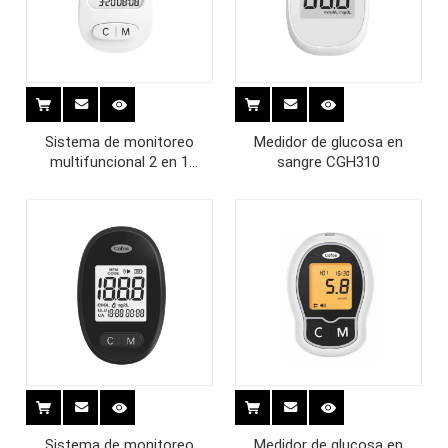
Sistema de monitoreo
Medidor de glucosa en
multifuncional 2 en 1
sangre CGH310
TGU200-C
Sistema de monitoreo
Medidor de glucosa en