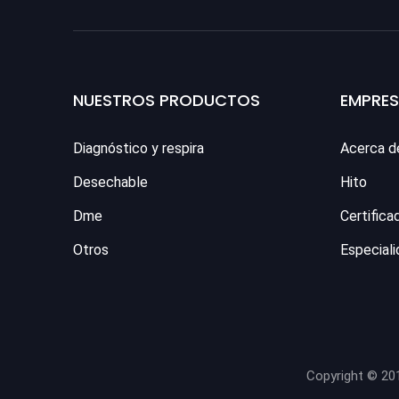
NUESTROS PRODUCTOS
EMPRE
Diagnóstico y respira
Acerca d
Desechable
Hito
Dme
Certifica
Otros
Especiali
Copyright © 20