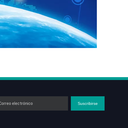
Suscribirse