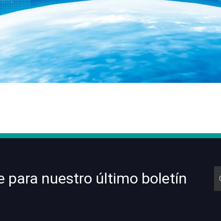
e para nuestro último boletín