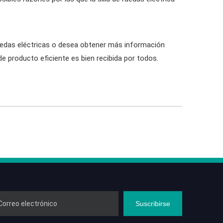
 ruedas eléctricas o desea obtener más información
de producto eficiente es bien recibida por todos.
Suscribirse