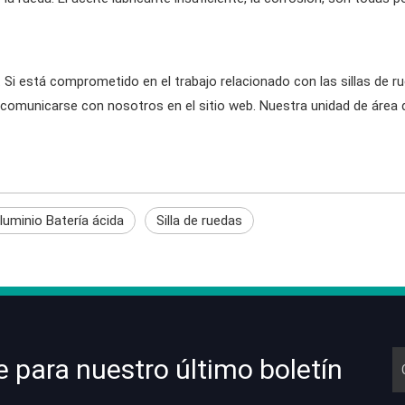
. Si está comprometido en el trabajo relacionado con las sillas de
e comunicarse con nosotros en el sitio web. Nuestra unidad de área 
luminio Batería ácida
Silla de ruedas
e para nuestro último boletín