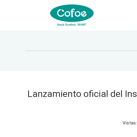
Lanzamiento oficial del In
Vistas: