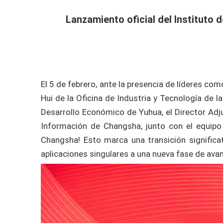
Lanzamiento oficial del Instituto
El 5 de febrero, ante la presencia de líderes co
Hui de la Oficina de Industria y Tecnología de l
Desarrollo Económico de Yuhua, el Director Adjun
Información de Changsha, junto con el equipo 
Changsha! Esto marca una transición significa
aplicaciones singulares a una nueva fase de ava