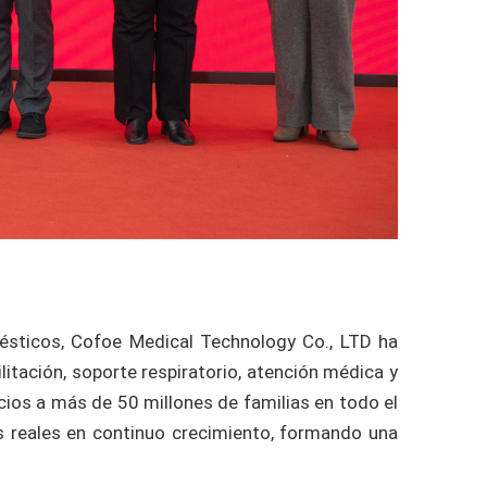
ésticos, Cofoe Medical Technology Co., LTD ha
itación, soporte respiratorio, atención médica y
icios a más de 50 millones de familias en todo el
 reales en continuo crecimiento, formando una