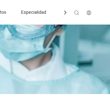
tos
Especialidad
Preguntas más frecuent