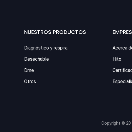
NUESTROS PRODUCTOS
EMPRE
Diagnóstico y respira
Acerca d
Desechable
Hito
Dme
Certifica
Otros
Especiali
Copyright © 20