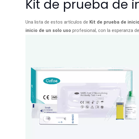
Kit de prueba de i
Una lista de estos artículos de
Kit de prueba de inici
inicio de un solo uso
profesional, con la esperanza de