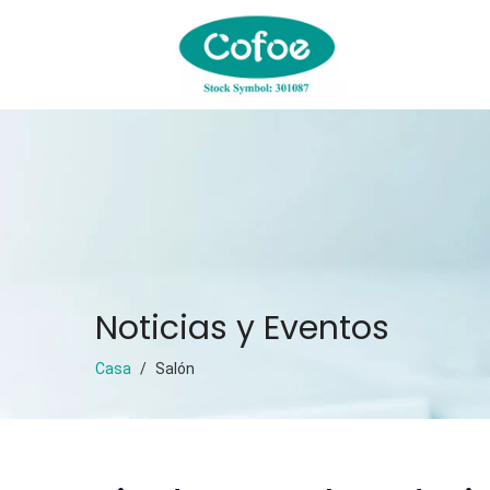
Noticias y Eventos
Casa
/
Salón