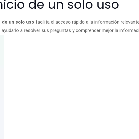
nicio de un solo uso
o de un solo uso
facilita el acceso rápido a la información relevan
 ayudarlo a resolver sus preguntas y comprender mejor la informaci