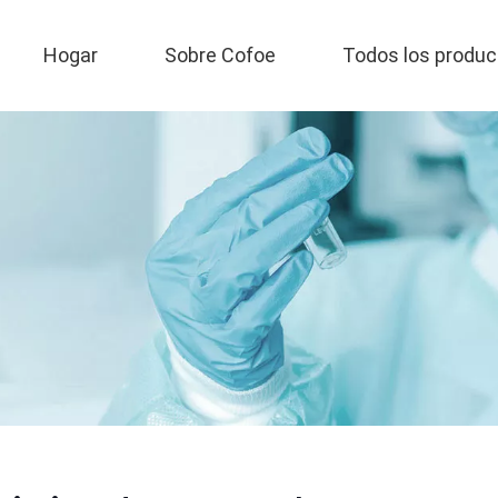
Hogar
Sobre Cofoe
Todos los produc