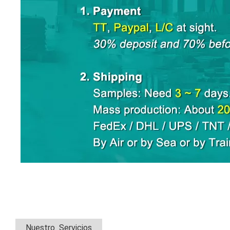
Nuestro Servicios