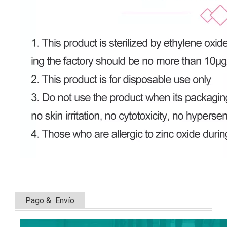
Pago & Envío