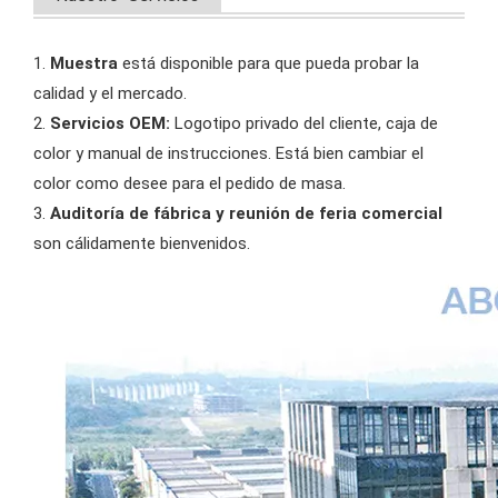
1.
Muestra
está disponible para que pueda probar la
calidad y el mercado.
2.
Servicios OEM:
Logotipo privado del cliente, caja de
color y manual de instrucciones. Está bien cambiar el
color como desee para el pedido de masa.
3.
Auditoría de fábrica y reunión de feria comercial
son cálidamente bienvenidos.