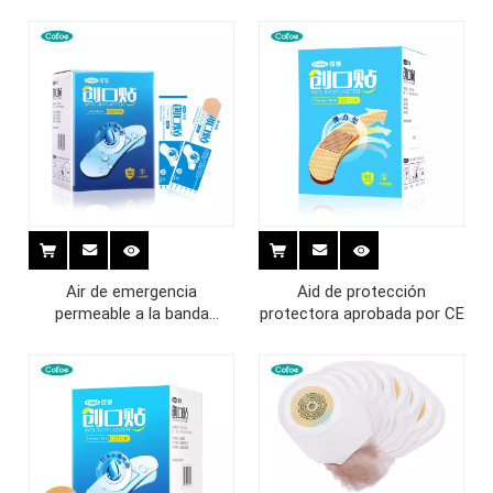
Air de emergencia
Aid de protección
permeable a la banda
protectora aprobada por CE
casera