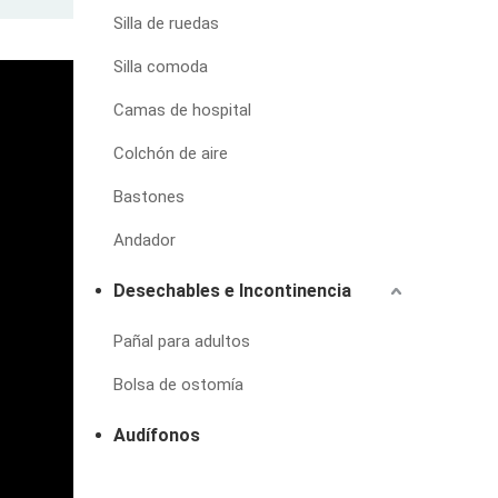
Silla de ruedas
Silla comoda
Camas de hospital
Colchón de aire
Bastones
Andador
Desechables e Incontinencia
Pañal para adultos
Bolsa de ostomía
Audífonos