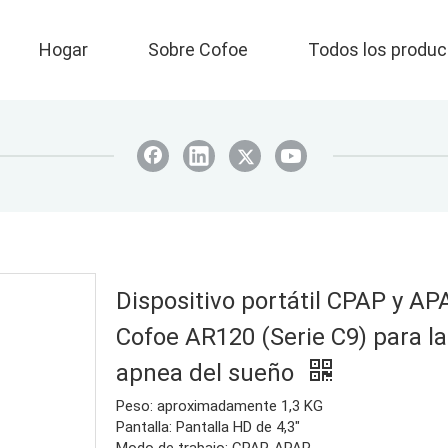
Hogar
Sobre Cofoe
Todos los produc
Dispositivo portátil CPAP y AP
Cofoe AR120 (Serie C9) para la
apnea del sueño
Peso: aproximadamente 1,3 KG
Pantalla: Pantalla HD de 4,3"