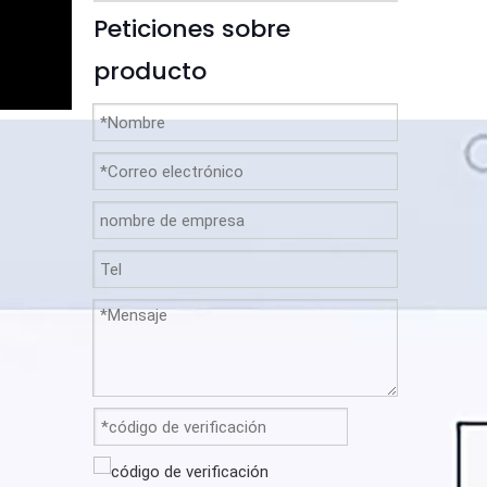
Peticiones sobre
producto