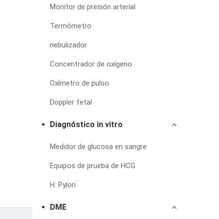
Monitor de presión arterial
Termómetro
nebulizador
Concentrador de oxígeno
Oxímetro de pulso
Doppler fetal
Diagnóstico in vitro
Medidor de glucosa en sangre
Equipos de prueba de HCG
H. Pylori
DME