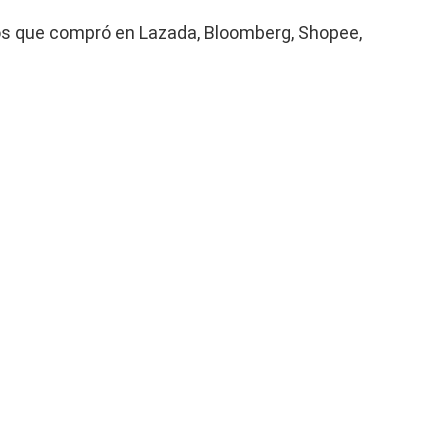
los que compró en Lazada, Bloomberg, Shopee,