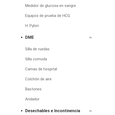
Medidor de glucosa en sangre
Equipos de prueba de HCG
H. Pylori
DME
Silla de ruedas
Silla comoda
Camas de hospital
Colchón de aire
Bastones
Andador
Desechables e Incontinencia