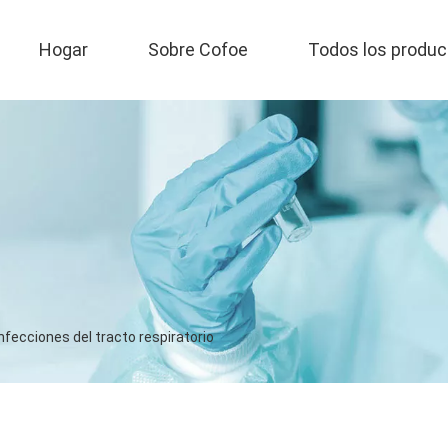
Hogar
Sobre Cofoe
Todos los produc
Infecciones del tracto respiratorio