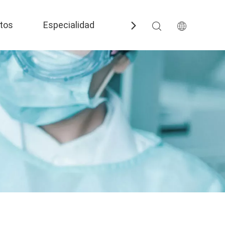
tos
Especialidad
Preguntas más frecuent