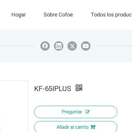
Hogar
Sobre Cofoe
Todos los produc
KF-65IPLUS
Preguntar
Añadir al carrito