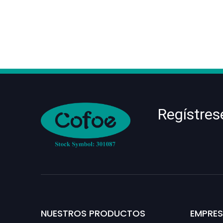
Regístres
NUESTROS PRODUCTOS
EMPRE