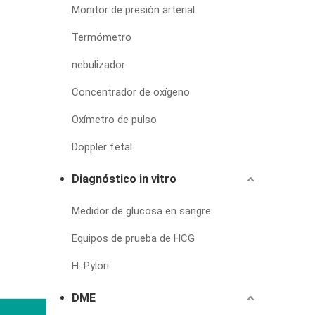
Monitor de presión arterial
Termómetro
nebulizador
Concentrador de oxígeno
Oxímetro de pulso
Doppler fetal
Diagnóstico in vitro
Medidor de glucosa en sangre
Equipos de prueba de HCG
H. Pylori
DME