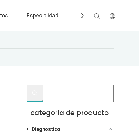
tos
Especialidad
Preguntas más frecuent
categoria de producto
Diagnóstico