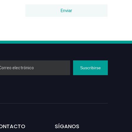
Enviar
Suscribirse
CONTACTO
SÍGANOS