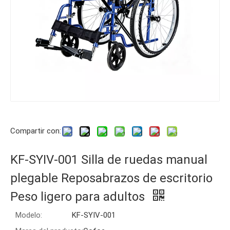
Compartir con:
KF-SYIV-001 Silla de ruedas manual
plegable Reposabrazos de escritorio
Peso ligero para adultos
Modelo:
KF-SYIV-001