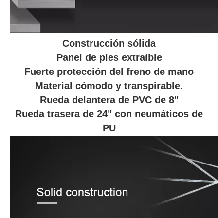
Construcción sólida
Panel de pies extraíble
Fuerte protección del freno de mano
Material cómodo y transpirable.
Rueda delantera de PVC de 8"
Rueda trasera de 24" con neumáticos de
PU