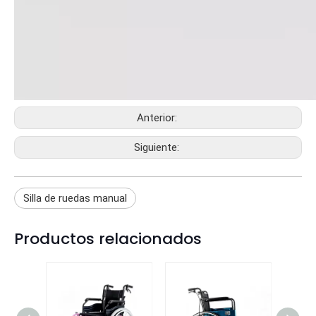
Anterior:
Siguiente:
Silla de ruedas manual
Productos relacionados