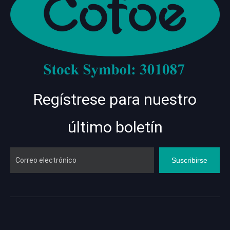
Regístrese para nuestro
último boletín
Suscribirse