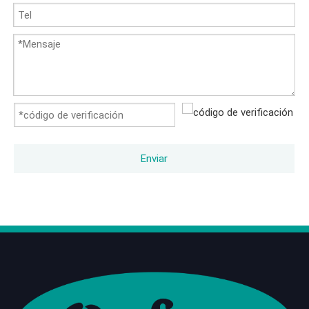
Enviar