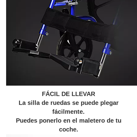
FÁCIL DE LLEVAR
La silla de ruedas se puede plegar
fácilmente.
Puedes ponerlo en el maletero de tu
coche.