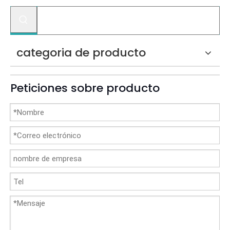
categoria de producto
Peticiones sobre producto