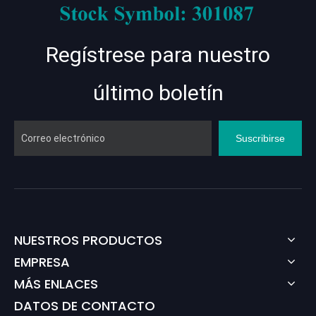
Regístrese para nuestro
último boletín
Suscribirse
NUESTROS PRODUCTOS
EMPRESA
MÁS ENLACES
DATOS DE CONTACTO