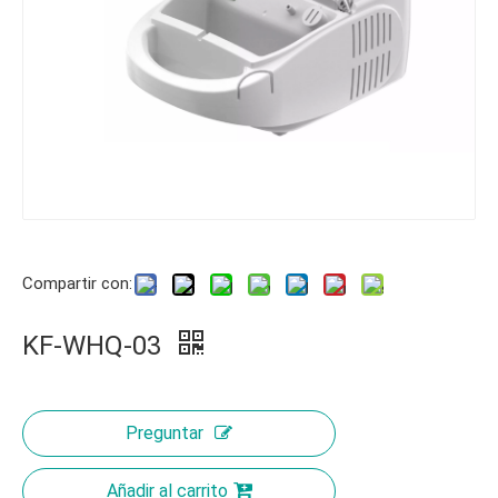
Compartir con:
KF-WHQ-03
Preguntar
Añadir al carrito