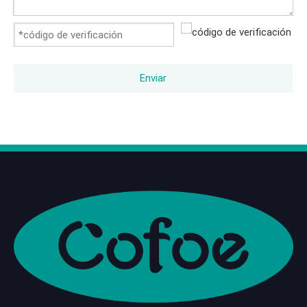
Enviar