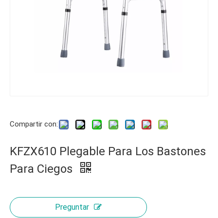
Compartir con:
KFZX610 Plegable Para Los Bastones
Para Ciegos
Preguntar