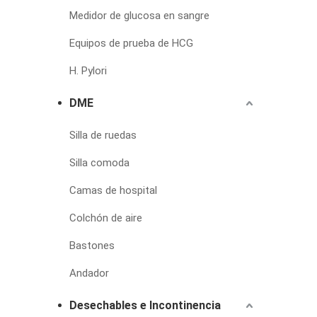
Medidor de glucosa en sangre
Equipos de prueba de HCG
H. Pylori
DME
Silla de ruedas
Silla comoda
Camas de hospital
Colchón de aire
Bastones
Andador
Desechables e Incontinencia