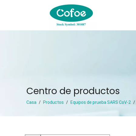
Centro de productos
Casa
/
Productos
/
Equipos de prueba SARS CoV-2
/