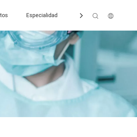
tos
Especialidad
Preguntas más frecuent