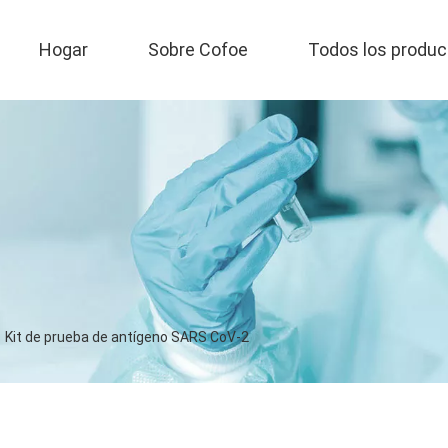
Hogar
Sobre Cofoe
Todos los produc
Kit de prueba de antígeno SARS CoV-2