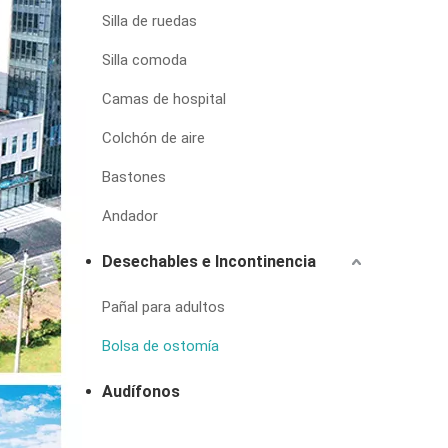
Silla de ruedas
Silla comoda
Camas de hospital
Colchón de aire
Bastones
Andador
Desechables e Incontinencia
Pañal para adultos
Bolsa de ostomía
Audífonos