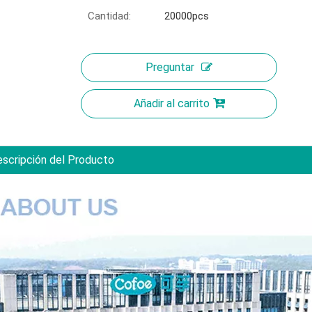
Cantidad:
20000pcs
Preguntar
Añadir al carrito
scripción del Producto