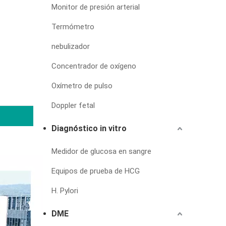
Monitor de presión arterial
Termómetro
nebulizador
Concentrador de oxígeno
Oxímetro de pulso
Doppler fetal
Diagnóstico in vitro
Medidor de glucosa en sangre
Equipos de prueba de HCG
H. Pylori
DME