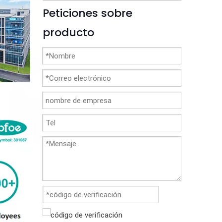
Peticiones sobre
producto