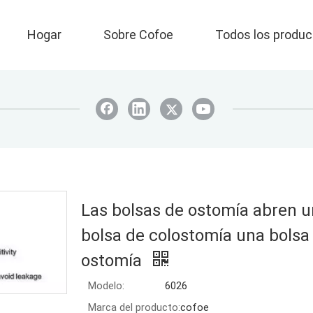
Hogar
Sobre Cofoe
Todos los produc
Las bolsas de ostomía abren 
bolsa de colostomía una bolsa
ostomía
Modelo:
6026
Marca del producto:
cofoe