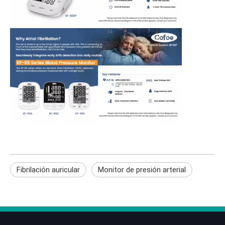
Fibrilación auricular
Monitor de presión arterial