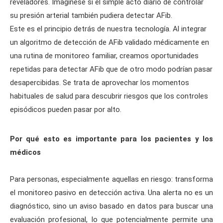
reveladores. Imagínese si el simple acto diario de controlar
su presión arterial también pudiera detectar AFib.
Este es el principio detrás de nuestra tecnología. Al integrar
un algoritmo de detección de AFib validado médicamente en
una rutina de monitoreo familiar, creamos oportunidades
repetidas para detectar AFib que de otro modo podrían pasar
desapercibidas. Se trata de aprovechar los momentos
habituales de salud para descubrir riesgos que los controles
episódicos pueden pasar por alto.
Por qué esto es importante para los pacientes y los
médicos
Para personas, especialmente aquellas en riesgo: transforma
el monitoreo pasivo en detección activa. Una alerta no es un
diagnóstico, sino un aviso basado en datos para buscar una
evaluación profesional, lo que potencialmente permite una