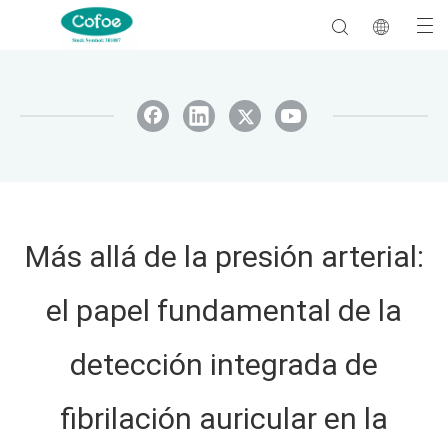
Más allá de la presión arterial:
el papel fundamental de la
detección integrada de
fibrilación auricular en la