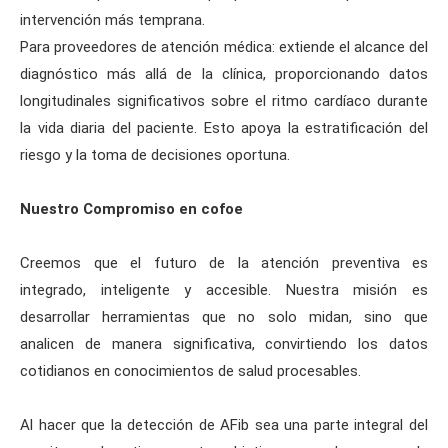
intervención más temprana.
Para proveedores de atención médica: extiende el alcance del
diagnóstico más allá de la clínica, proporcionando datos
longitudinales significativos sobre el ritmo cardíaco durante
la vida diaria del paciente. Esto apoya la estratificación del
riesgo y la toma de decisiones oportuna.
Nuestro Compromiso en cofoe
Creemos que el futuro de la atención preventiva es
integrado, inteligente y accesible. Nuestra misión es
desarrollar herramientas que no solo midan, sino que
analicen de manera significativa, convirtiendo los datos
cotidianos en conocimientos de salud procesables.
Al hacer que la detección de AFib sea una parte integral del