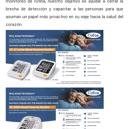
monitoreo de rutina, nuestro objetivo es ayudar a cerrar la
brecha de detección y capacitar a las personas para que
asuman un papel más proactivo en su viaje hacia la salud del
corazón.