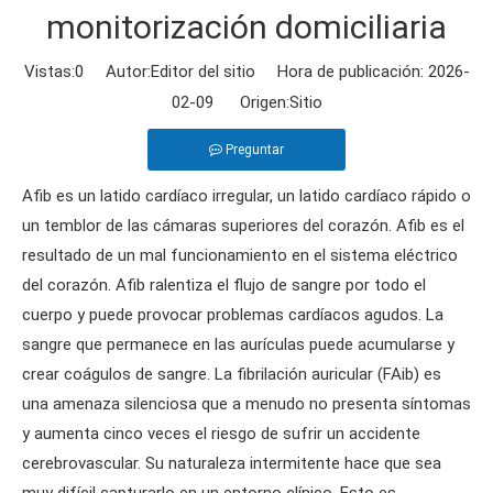
monitorización domiciliaria
Vistas:
0
Autor:Editor del sitio Hora de publicación: 2026-
02-09 Origen:
Sitio
Preguntar
Afib es un latido cardíaco irregular, un latido cardíaco rápido o
un temblor de las cámaras superiores del corazón. Afib es el
resultado de un mal funcionamiento en el sistema eléctrico
del corazón. Afib ralentiza el flujo de sangre por todo el
cuerpo y puede provocar problemas cardíacos agudos. La
sangre que permanece en las aurículas puede acumularse y
crear coágulos de sangre. La fibrilación auricular (FAib) es
una amenaza silenciosa que a menudo no presenta síntomas
y aumenta cinco veces el riesgo de sufrir un accidente
cerebrovascular. Su naturaleza intermitente hace que sea