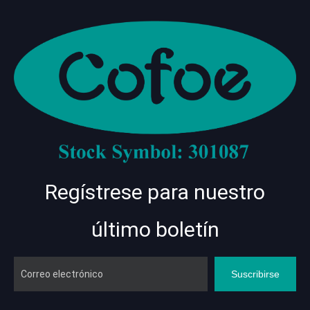
Regístrese para nuestro
último boletín
Suscribirse