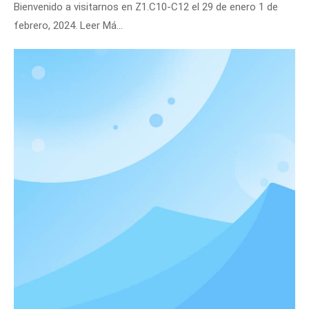
Bienvenido a visitarnos en Z1.C10-C12 el 29 de enero 1 de
febrero, 2024. Leer Má...