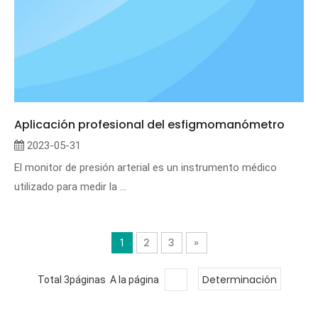
Aplicación profesional del esfigmomanómetro
2023-05-31
El monitor de presión arterial es un instrumento médico
utilizado para medir la ...
2
3
»
1
Determinación
Total 3páginas A la página