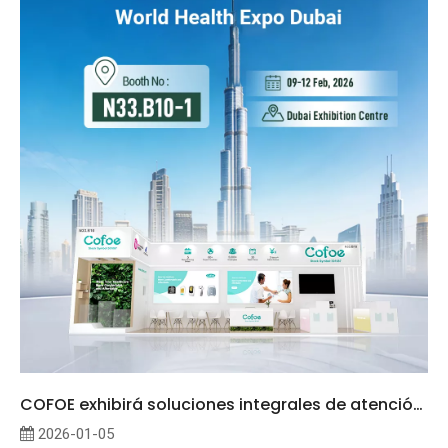
COFOE exhibirá soluciones integrales de atención médica domiciliaria en WHX Dubai 2026
2026-01-05