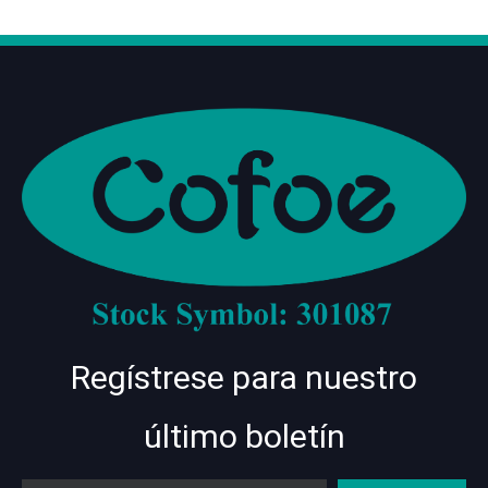
Regístrese para nuestro
último boletín