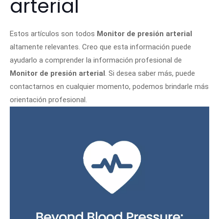
arterial
Estos artículos son todos
Monitor de presión arterial
altamente relevantes. Creo que esta información puede
ayudarlo a comprender la información profesional de
Monitor de presión arterial
. Si desea saber más, puede
contactarnos en cualquier momento, podemos brindarle más
orientación profesional.