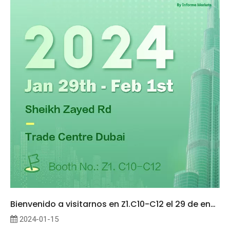
Bienvenido a visitarnos en Z1.C10-C12 el 29 de enero 1 de febrero, 2024.
2024-01-15