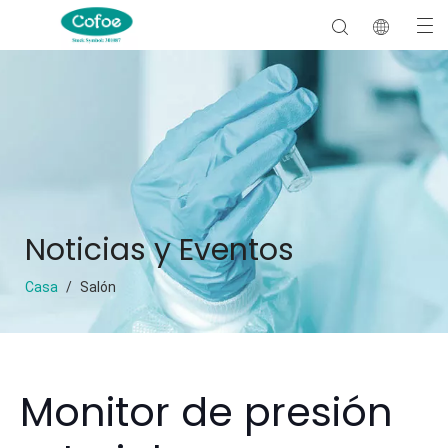
Noticias y Eventos
Casa
/
Salón
Monitor de presión