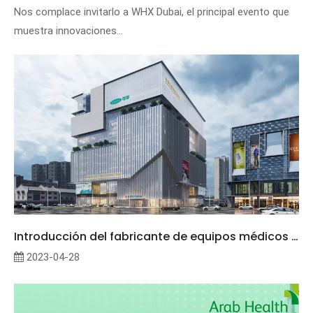
Nos complace invitarlo a WHX Dubai, el principal evento que
muestra innovaciones...
Introducción del fabricante de equipos médicos profesionales
2023-04-28