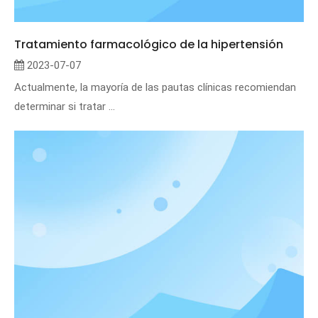
Tratamiento farmacológico de la hipertensión
2023-07-07
Actualmente, la mayoría de las pautas clínicas recomiendan
determinar si tratar ...