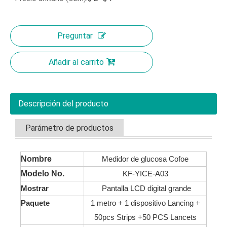
Preguntar
Añadir al carrito
Descripción del producto
Parámetro de productos
Nombre
Medidor de glucosa Cofoe
Modelo No.
KF-YICE-A03
Mostrar
Pantalla LCD digital grande
Paquete
1 metro + 1 dispositivo Lancing +
50pcs Strips +50 PCS Lancets