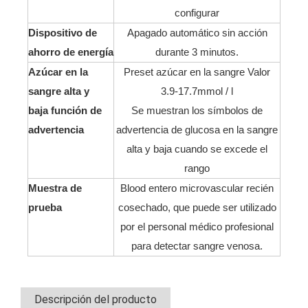
configurar
Dispositivo de
Apagado automático sin acción
ahorro de energía
durante 3 minutos.
Azúcar en la
Preset azúcar en la sangre Valor
sangre alta y
3.9-17.7mmol / l
baja función de
Se muestran los símbolos de
advertencia
advertencia de glucosa en la sangre
alta y baja cuando se excede el
rango
Muestra de
Blood entero microvascular recién
prueba
cosechado, que puede ser utilizado
por el personal médico profesional
para detectar sangre venosa.
Descripción del producto