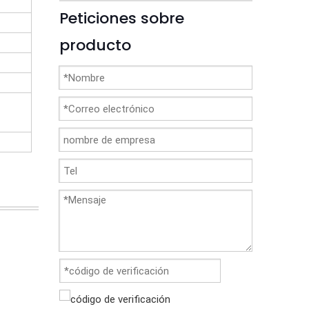
Peticiones sobre
producto