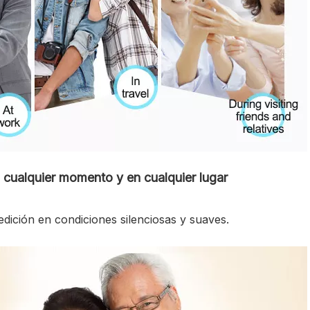
n cualquier momento y en cualquier lugar
medición en condiciones silenciosas y suaves.