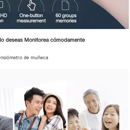
o lo deseas Monitorea cómodamente
nsiómetro de muñeca