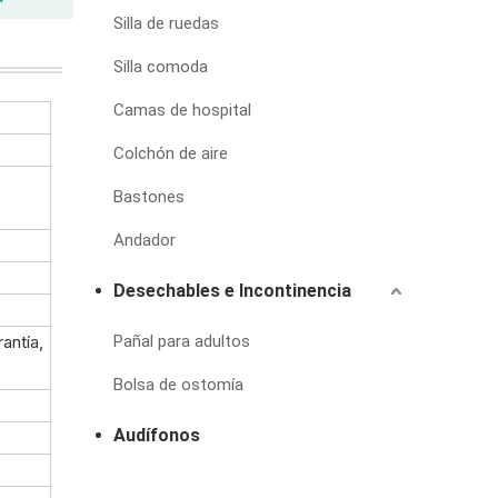
Silla de ruedas
Silla comoda
Camas de hospital
Colchón de aire
Bastones
Andador
Desechables e Incontinencia
antía,
Pañal para adultos
Bolsa de ostomía
Audífonos