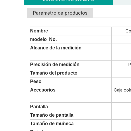
Parámetro de productos
Co
Nombre
modelo No.
Alcance de la medición
P
Precisión de medición
Tamaño del producto
Peso
Caja col
Accesorios
Pantalla
Tamaño de pantalla
Tamaño de muñeca