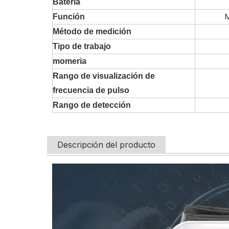
Batería
M
Función
Método de medición
Tipo de trabajo
momeria
Rango de visualización de
frecuencia de pulso
Rango de detección
Descripción del producto