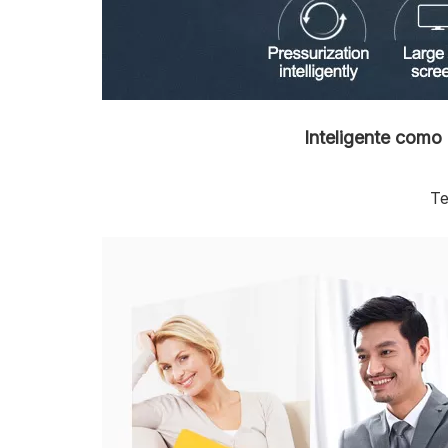
Inteligente com
Te