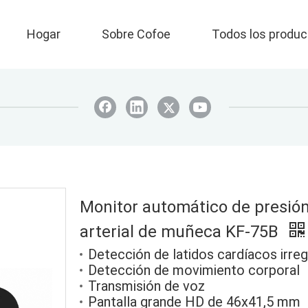
Hogar
Sobre Cofoe
Todos los produc
Monitor automático de presió
arterial de muñeca KF-75B
Detección de latidos cardíacos irreg
Detección de movimiento corporal
Transmisión de voz
Pantalla grande HD de 46x41,5 mm