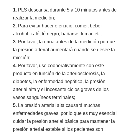
1. 
PLS descansa durante 5 a 10 minutos antes de 
realizar la medición;
2. 
Para evitar hacer ejercicio, comer, beber 
alcohol, café, té negro, bañarse, fumar, etc.
3. 
Por favor, la orina antes de la medición porque 
la presión arterial aumentará cuando se desee la 
micción;
4.
 Por favor, use cooperativamente con este 
producto en función de la arteriosclerosis, la 
diabetes, la enfermedad hepática, la presión 
arterial alta y el incesante ciclos graves de los 
vasos sanguíneos terminales;
5. 
La presión arterial alta causará muchas 
enfermedades graves, por lo que es muy esencial 
cuidar la presión arterial básica para mantener la 
presión arterial estable si los pacientes son 