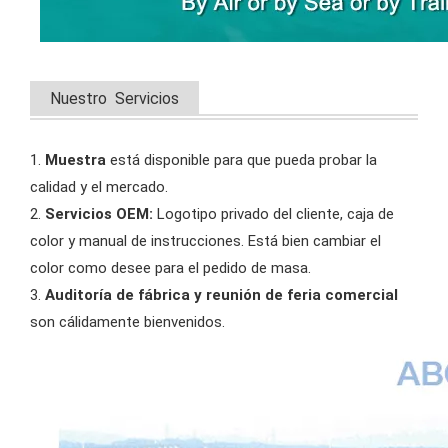
Nuestro Servicios
1.
Muestra
está disponible para que pueda probar la
calidad y el mercado.
2.
Servicios OEM:
Logotipo privado del cliente, caja de
color y manual de instrucciones. Está bien cambiar el
color como desee para el pedido de masa.
3.
Auditoría de fábrica y reunión de feria comercial
son cálidamente bienvenidos.