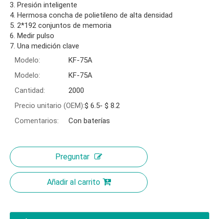
3. Presión inteligente
4. Hermosa concha de polietileno de alta densidad
5. 2*192 conjuntos de memoria
6. Medir pulso
7. Una medición clave
Modelo:
KF-75A
Modelo:
KF-75A
Cantidad:
2000
Precio unitario (OEM):
$ 6.5- $ 8.2
Comentarios:
Con baterías
Preguntar
Añadir al carrito