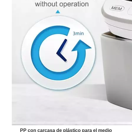
PP con carcasa de plástico para el medio