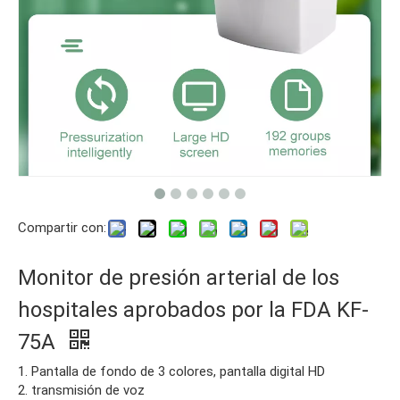
Compartir con:
Monitor de presión arterial de los
hospitales aprobados por la FDA KF-
75A
1. Pantalla de fondo de 3 colores, pantalla digital HD
2. transmisión de voz