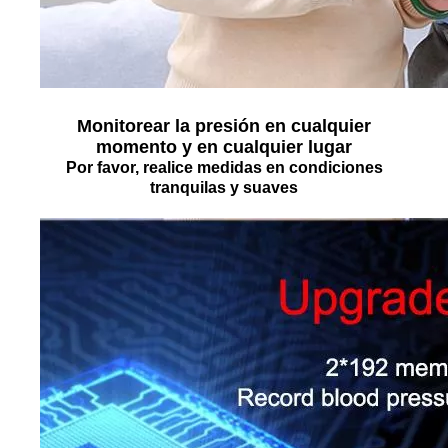
Monitorear la presión en cualquier
momento y en cualquier lugar
Por favor, realice medidas en condiciones
tranquilas y suaves