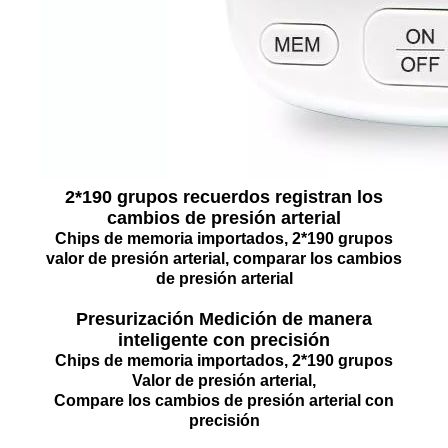
2*190 grupos recuerdos registran los
cambios de presión arterial
Chips de memoria importados, 2*190 grupos
valor de presión arterial, comparar los cambios
de presión arterial
Presurización Medición de manera
inteligente con precisión
Chips de memoria importados, 2*190 grupos
Valor de presión arterial,
Compare los cambios de presión arterial con
precisión