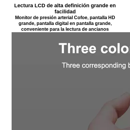
Lectura LCD de alta definición grande en
facilidad
Monitor de presión arterial Cofoe, pantalla HD
grande, pantalla digital en pantalla grande,
conveniente para la lectura de ancianos