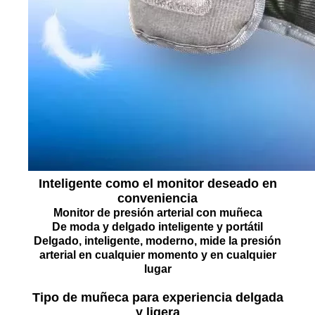
Inteligente como el monitor deseado en
conveniencia
Monitor de presión arterial con muñeca
De moda y delgado inteligente y portátil
Delgado, inteligente, moderno, mide la presión
arterial en cualquier momento y en cualquier
lugar
Tipo de muñeca para experiencia delgada
y ligera