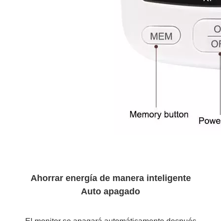
Ahorrar energía de manera inteligente
Auto apagado