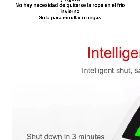
No hay necesidad de quitarse la ropa en el frío
invierno
Solo para enrollar mangas