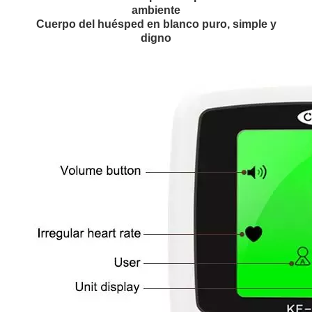
ambiente
Cuerpo del huésped en blanco puro, simple y
digno