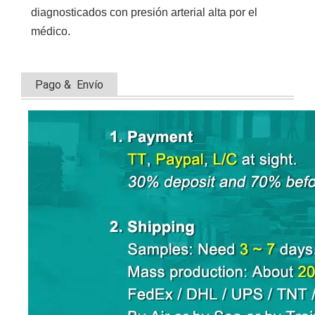
diagnosticados con presión arterial alta por el 
médico.
Pago & Envío