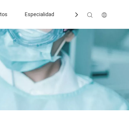
tos
Especialidad
Preguntas más frecuent