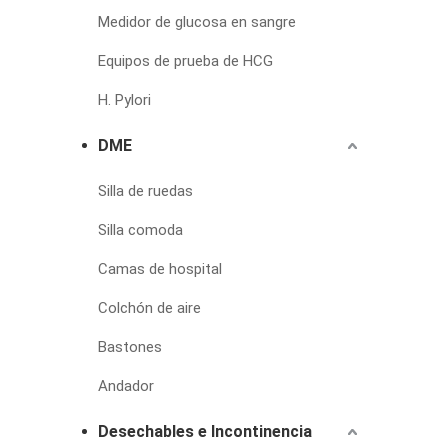
Medidor de glucosa en sangre
Equipos de prueba de HCG
H. Pylori
DME
Silla de ruedas
Silla comoda
Camas de hospital
Colchón de aire
Bastones
Andador
Desechables e Incontinencia