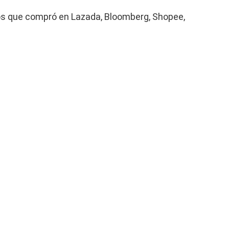
los que compró en Lazada, Bloomberg, Shopee,