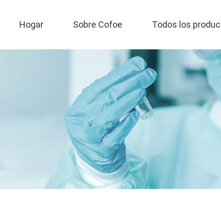
Hogar
Sobre Cofoe
Todos los produc