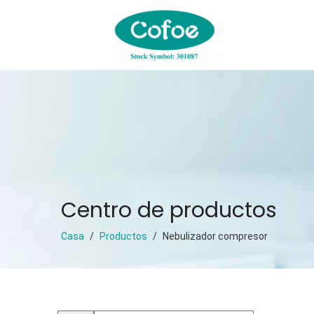
Centro de productos
Casa
/
Productos
/
Nebulizador compresor