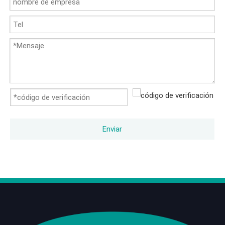
Enviar