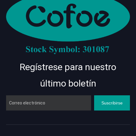
Regístrese para nuestro
último boletín
Suscribirse