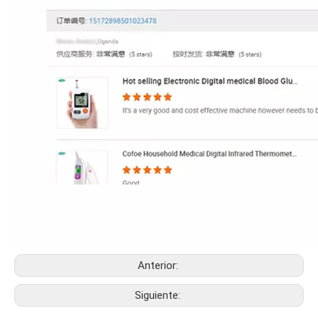
Anterior:
Siguiente: