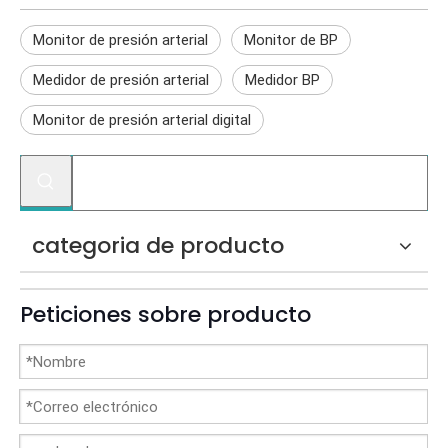
Monitor de presión arterial
Monitor de BP
Medidor de presión arterial
Medidor BP
Monitor de presión arterial digital
categoria de producto
Peticiones sobre producto