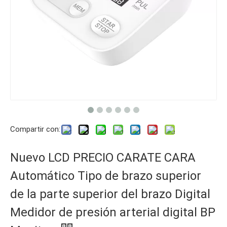
Compartir con:
Nuevo LCD PRECIO CARATE CARA
Automático Tipo de brazo superior
de la parte superior del brazo Digital
Medidor de presión arterial digital BP