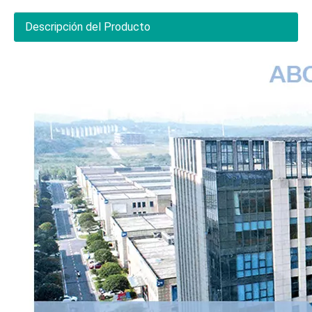
Descripción del Producto