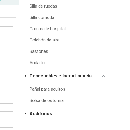
Silla de ruedas
Silla comoda
Camas de hospital
Colchón de aire
Bastones
Andador
Desechables e Incontinencia
Pañal para adultos
Bolsa de ostomía
Audífonos