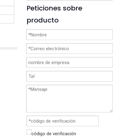
Peticiones sobre
producto