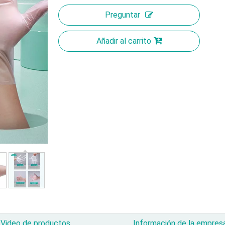
Preguntar
Añadir al carrito
Video de productos
Información de la empres