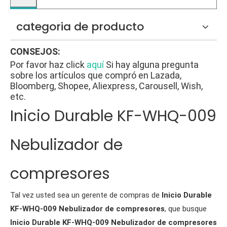
categoria de producto
CONSEJOS:
Por favor haz click
aquí
Si hay alguna pregunta
sobre los artículos que compró en Lazada,
Bloomberg, Shopee, Aliexpress, Carousell, Wish,
etc.
Inicio Durable KF-WHQ-009
Nebulizador de
compresores
Tal vez usted sea un gerente de compras de
Inicio Durable
KF-WHQ-009 Nebulizador de compresores
, que busque
Inicio Durable KF-WHQ-009 Nebulizador de compresores