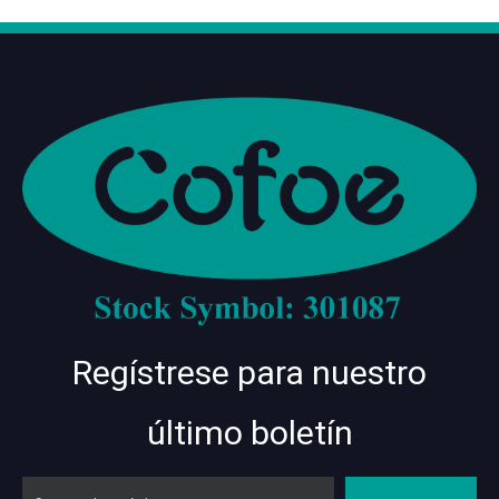
Regístrese para nuestro
último boletín