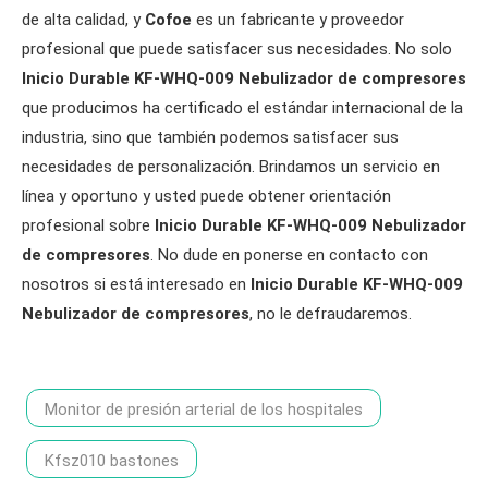
de alta calidad, y
Cofoe
es un fabricante y proveedor
profesional que puede satisfacer sus necesidades. No solo
Inicio Durable KF-WHQ-009 Nebulizador de compresores
que producimos ha certificado el estándar internacional de la
industria, sino que también podemos satisfacer sus
necesidades de personalización. Brindamos un servicio en
línea y oportuno y usted puede obtener orientación
profesional sobre
Inicio Durable KF-WHQ-009 Nebulizador
de compresores
. No dude en ponerse en contacto con
nosotros si está interesado en
Inicio Durable KF-WHQ-009
Nebulizador de compresores
, no le defraudaremos.
Monitor de presión arterial de los hospitales
Kfsz010 bastones