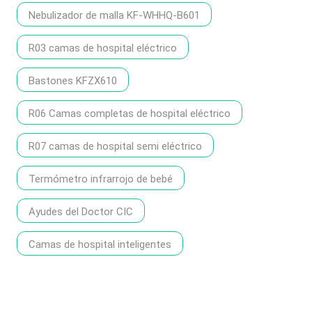
Nebulizador de malla KF-WHHQ-B601
R03 camas de hospital eléctrico
Bastones KFZX610
R06 Camas completas de hospital eléctrico
R07 camas de hospital semi eléctrico
Termómetro infrarrojo de bebé
Ayudes del Doctor CIC
Camas de hospital inteligentes