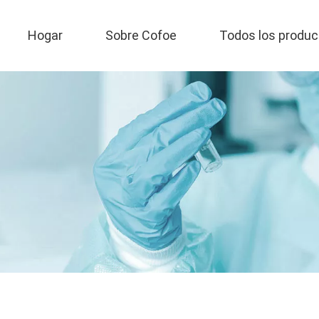
Hogar
Sobre Cofoe
Todos los produc