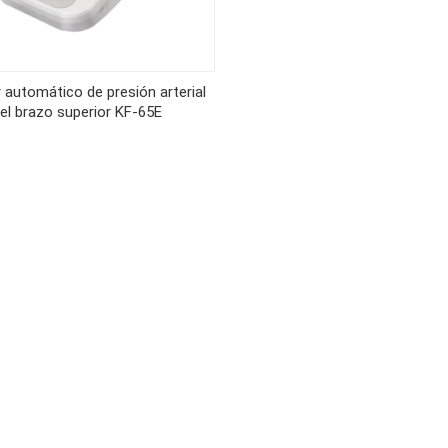
 automático de presión arterial
el brazo superior KF-65E