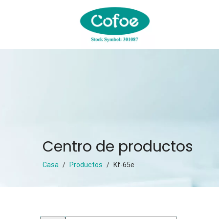
Centro de productos
Casa
/
Productos
/
Kf-65e