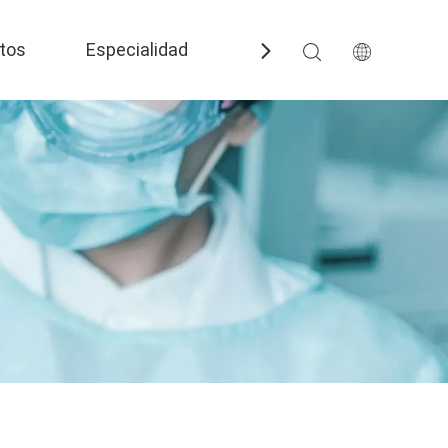
tos
Especialidad
Preguntas más frecuent