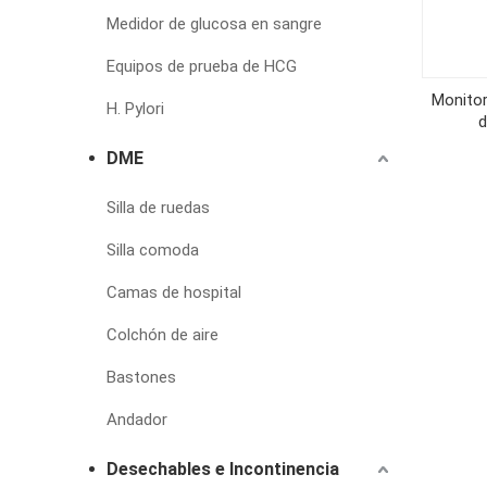
Medidor de glucosa en sangre
Equipos de prueba de HCG
Monitor
H. Pylori
d
DME
Silla de ruedas
Silla comoda
Camas de hospital
Colchón de aire
Bastones
Andador
Desechables e Incontinencia