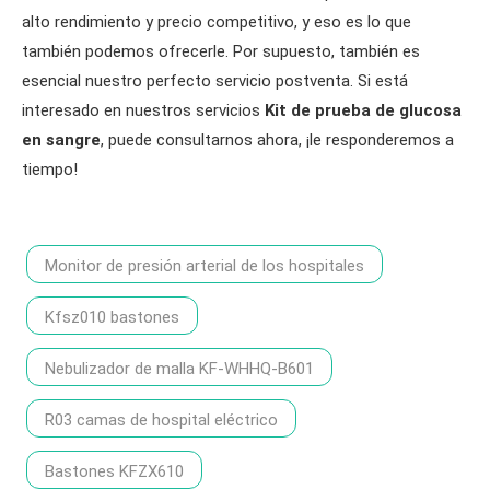
alto rendimiento y precio competitivo, y eso es lo que
también podemos ofrecerle. Por supuesto, también es
esencial nuestro perfecto servicio postventa. Si está
interesado en nuestros servicios
Kit de prueba de glucosa
en sangre
, puede consultarnos ahora, ¡le responderemos a
tiempo!
Monitor de presión arterial de los hospitales
Kfsz010 bastones
Nebulizador de malla KF-WHHQ-B601
R03 camas de hospital eléctrico
Bastones KFZX610