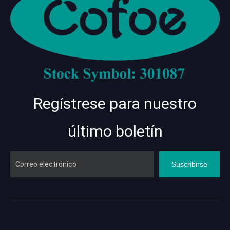
Regístrese para nuestro
último boletín
Suscribirse