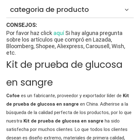
categoria de producto
CONSEJOS:
Por favor haz click
aquí
Si hay alguna pregunta
sobre los artículos que compró en Lazada,
Bloomberg, Shopee, Aliexpress, Carousell, Wish,
etc.
Kit de prueba de glucosa
en sangre
Cofoe
es un fabricante, proveedor y exportador líder de
Kit
de prueba de glucosa en sangre
en China. Adherirse a la
búsqueda de la calidad perfecta de los productos, por lo que
nuestra
Kit de prueba de glucosa en sangre
ha sido
satisfecha por muchos clientes. Lo que todos los clientes
desean es diseño extremo, materiales de primera calidad,