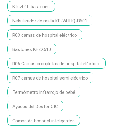
Kfsz010 bastones
Nebulizador de malla KF-WHHQ-B601
R03 camas de hospital eléctrico
Bastones KFZX610
R06 Camas completas de hospital eléctrico
R07 camas de hospital semi eléctrico
Termómetro infrarrojo de bebé
Ayudes del Doctor CIC
Camas de hospital inteligentes