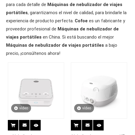
para cada detalle de
Máquinas de nebulizador de viajes
portátiles
, garantizamos el nivel de calidad, para brindarle la
experiencia de producto perfecta.
Cofoe
es un fabricante y
proveedor profesional de
Máquinas de nebulizador de
viajes portátiles
en China. Si está buscando el mejor
Máquinas de nebulizador de viajes portátiles
a bajo
precio, ¡consúltenos ahora!
vídeo
vídeo