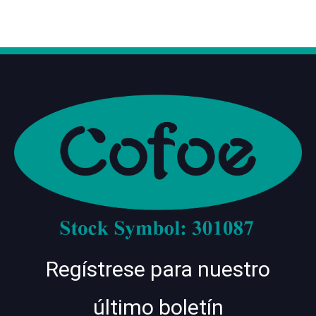
Regístrese para nuestro
último boletín