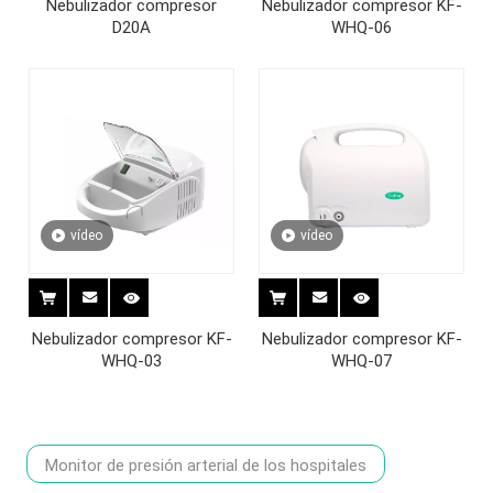
Nebulizador compresor
Nebulizador compresor KF-
D20A
WHQ-06
vídeo
vídeo
Nebulizador compresor KF-
Nebulizador compresor KF-
WHQ-03
WHQ-07
Monitor de presión arterial de los hospitales