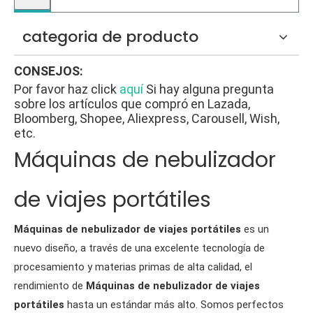
categoria de producto
CONSEJOS:
Por favor haz click
aquí
Si hay alguna pregunta
sobre los artículos que compró en Lazada,
Bloomberg, Shopee, Aliexpress, Carousell, Wish,
etc.
Máquinas de nebulizador
de viajes portátiles
Máquinas de nebulizador de viajes portátiles
es un
nuevo diseño, a través de una excelente tecnología de
procesamiento y materias primas de alta calidad, el
rendimiento de
Máquinas de nebulizador de viajes
portátiles
hasta un estándar más alto. Somos perfectos