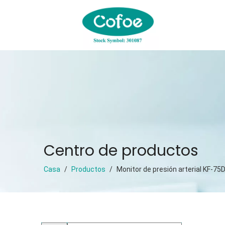
Centro de productos
Casa
/
Productos
/
Monitor de presión arterial KF-7