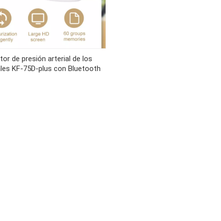
tor de presión arterial de los
ales KF-75D-plus con Bluetooth