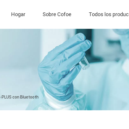
Hogar
Sobre Cofoe
Todos los produc
5D-PLUS con Bluetooth