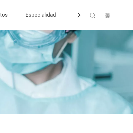
tos
Especialidad
Preguntas más frecuent