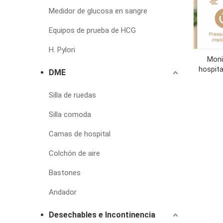
Medidor de glucosa en sangre
Equipos de prueba de HCG
H. Pylori
Moni
hospit
DME
Silla de ruedas
Silla comoda
Camas de hospital
Colchón de aire
Bastones
Andador
Desechables e Incontinencia