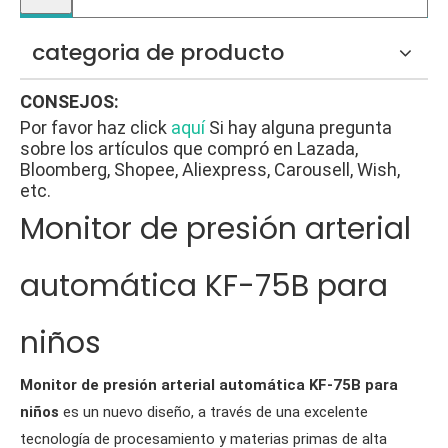
categoria de producto
CONSEJOS:
Por favor haz click
aquí
Si hay alguna pregunta
sobre los artículos que compró en Lazada,
Bloomberg, Shopee, Aliexpress, Carousell, Wish,
etc.
Monitor de presión arterial
automática KF-75B para
niños
Monitor de presión arterial automática KF-75B para
niños
es un nuevo diseño, a través de una excelente
tecnología de procesamiento y materias primas de alta