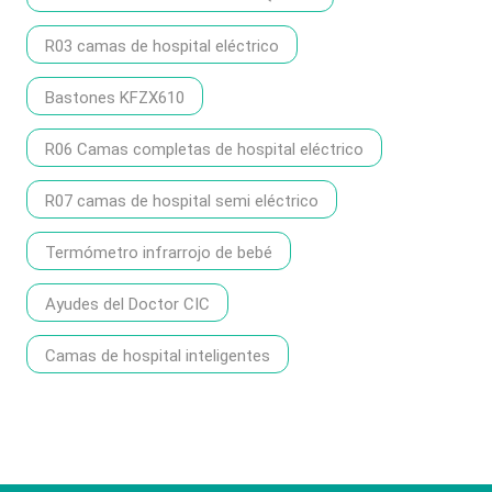
R03 camas de hospital eléctrico
Bastones KFZX610
R06 Camas completas de hospital eléctrico
R07 camas de hospital semi eléctrico
Termómetro infrarrojo de bebé
Ayudes del Doctor CIC
Camas de hospital inteligentes