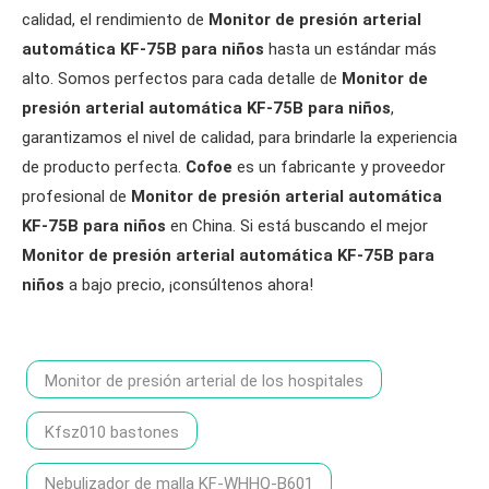
calidad, el rendimiento de
Monitor de presión arterial
automática KF-75B para niños
hasta un estándar más
alto. Somos perfectos para cada detalle de
Monitor de
presión arterial automática KF-75B para niños
,
garantizamos el nivel de calidad, para brindarle la experiencia
de producto perfecta.
Cofoe
es un fabricante y proveedor
profesional de
Monitor de presión arterial automática
KF-75B para niños
en China. Si está buscando el mejor
Monitor de presión arterial automática KF-75B para
niños
a bajo precio, ¡consúltenos ahora!
Monitor de presión arterial de los hospitales
Kfsz010 bastones
Nebulizador de malla KF-WHHQ-B601