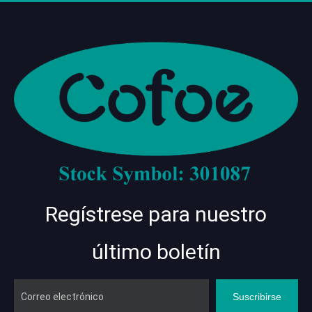
Regístrese para nuestro
último boletín
Suscribirse