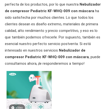
perfecta de los productos, por lo que nuestra
Nebulizador
de compresor Pediatric KF-WHQ-009 con máscara
ha
sido satisfecha por muchos clientes. Lo que todos los
clientes desean es diseño extremo, materiales de primera
calidad, alto rendimiento y precio competitivo, y eso es lo
que también podemos ofrecerle. Por supuesto, también es
esencial nuestro perfecto servicio postventa. Si está
interesado en nuestros servicios
Nebulizador de
compresor Pediatric KF-WHQ-009 con máscara
, puede
consultarnos ahora, ¡le responderemos a tiempo!
vídeo