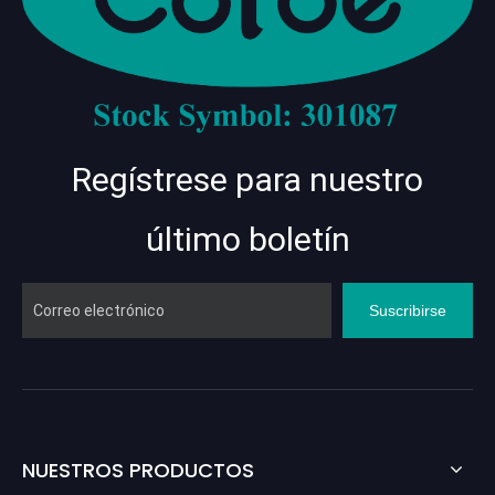
Regístrese para nuestro
último boletín
Suscribirse
NUESTROS PRODUCTOS