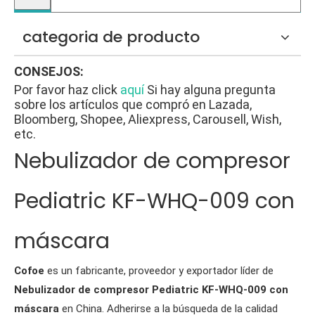
categoria de producto
CONSEJOS:
Por favor haz click
aquí
Si hay alguna pregunta
sobre los artículos que compró en Lazada,
Bloomberg, Shopee, Aliexpress, Carousell, Wish,
etc.
Nebulizador de compresor
Pediatric KF-WHQ-009 con
máscara
Cofoe
es un fabricante, proveedor y exportador líder de
Nebulizador de compresor Pediatric KF-WHQ-009 con
máscara
en China. Adherirse a la búsqueda de la calidad