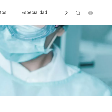
tos
Especialidad
Preguntas más frecuent