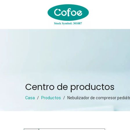
Centro de productos
Casa
/
Productos
/
Nebulizador de compresor pediát