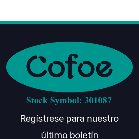
Regístrese para nuestro
último boletín