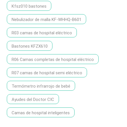
Kfsz010 bastones
Nebulizador de malla KF-WHHQ-B601
R03 camas de hospital eléctrico
Bastones KFZX610
R06 Camas completas de hospital eléctrico
R07 camas de hospital semi eléctrico
Termómetro infrarrojo de bebé
Ayudes del Doctor CIC
Camas de hospital inteligentes