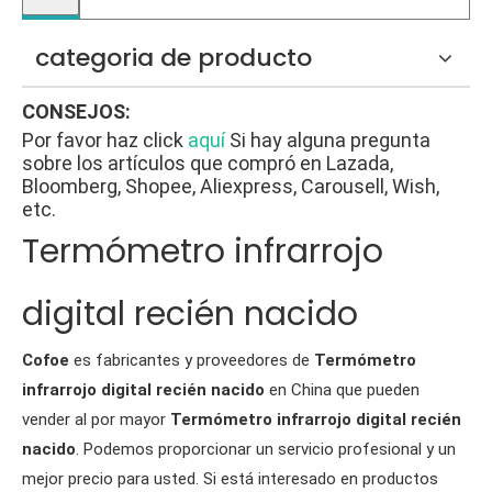
categoria de producto
CONSEJOS:
Por favor haz click
aquí
Si hay alguna pregunta
sobre los artículos que compró en Lazada,
Bloomberg, Shopee, Aliexpress, Carousell, Wish,
etc.
Termómetro infrarrojo
digital recién nacido
Cofoe
es fabricantes y proveedores de
Termómetro
infrarrojo digital recién nacido
en China que pueden
vender al por mayor
Termómetro infrarrojo digital recién
nacido
. Podemos proporcionar un servicio profesional y un
mejor precio para usted. Si está interesado en productos