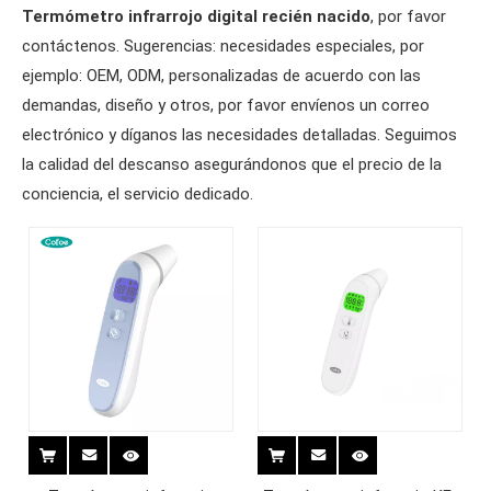
Termómetro infrarrojo digital recién nacido
, por favor
contáctenos. Sugerencias: necesidades especiales, por
ejemplo: OEM, ODM, personalizadas de acuerdo con las
demandas, diseño y otros, por favor envíenos un correo
electrónico y díganos las necesidades detalladas. Seguimos
la calidad del descanso asegurándonos que el precio de la
conciencia, el servicio dedicado.