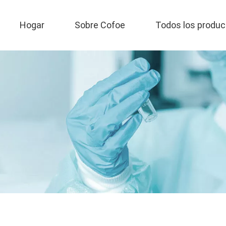
Hogar
Sobre Cofoe
Todos los produc