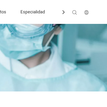
tos
Especialidad
Preguntas más frecuent