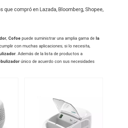
los que compró en Lazada, Bloomberg, Shopee,
dor
,
Cofoe
puede suministrar una amplia gama de
la
umplir con muchas aplicaciones; si lo necesita,
ulizador
. Además de la lista de productos a
ebulizador
único de acuerdo con sus necesidades