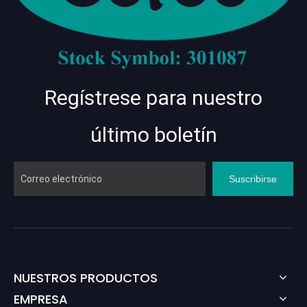
Regístrese para nuestro
último boletín
Suscribirse
NUESTROS PRODUCTOS
EMPRESA