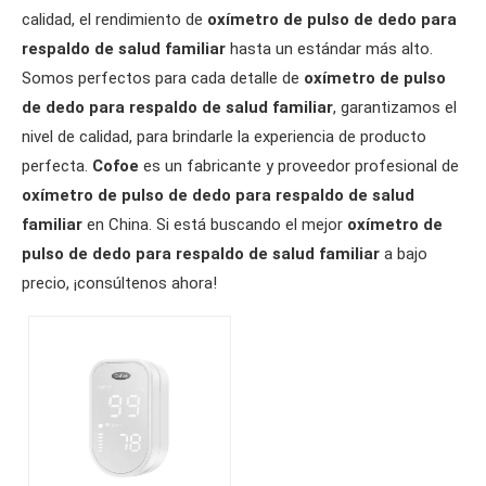
calidad, el rendimiento de
oxímetro de pulso de dedo para
respaldo de salud familiar
hasta un estándar más alto.
Somos perfectos para cada detalle de
oxímetro de pulso
de dedo para respaldo de salud familiar
, garantizamos el
nivel de calidad, para brindarle la experiencia de producto
perfecta.
Cofoe
es un fabricante y proveedor profesional de
oxímetro de pulso de dedo para respaldo de salud
familiar
en China. Si está buscando el mejor
oxímetro de
pulso de dedo para respaldo de salud familiar
a bajo
precio, ¡consúltenos ahora!