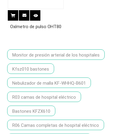
Oxímetro de pulso OHT80
Monitor de presión arterial de los hospitales
Kfsz010 bastones
Nebulizador de malla KF-WHHQ-B601
R03 camas de hospital eléctrico
Bastones KFZX610
R06 Camas completas de hospital eléctrico