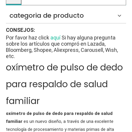
categoria de producto
CONSEJOS:
Por favor haz click
aquí
Si hay alguna pregunta
sobre los artículos que compró en Lazada,
Bloomberg, Shopee, Aliexpress, Carousell, Wish,
etc.
oxímetro de pulso de dedo
para respaldo de salud
familiar
oxímetro de pulso de dedo para respaldo de salud
familiar
es un nuevo diseño, a través de una excelente
tecnología de procesamiento y materias primas de alta