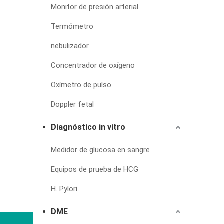
Monitor de presión arterial
Termómetro
nebulizador
Concentrador de oxígeno
Oxímetro de pulso
Doppler fetal
Diagnóstico in vitro
Medidor de glucosa en sangre
Equipos de prueba de HCG
H. Pylori
DME