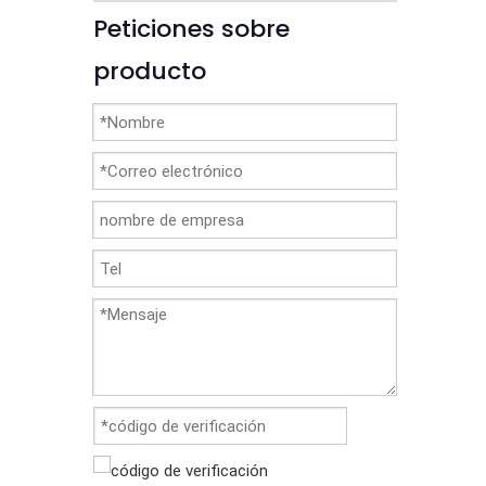
Peticiones sobre
producto