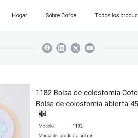
Hogar
Sobre Cofoe
Todos los produc
1182 Bolsa de colostomía Cof
Bolsa de colostomía abierta 4
Modelo:
1182
Marca del producto:
cofoe