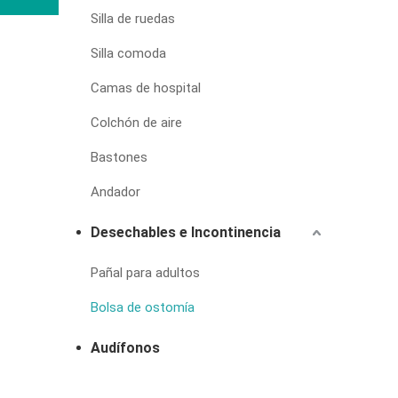
Silla de ruedas
Silla comoda
Camas de hospital
Colchón de aire
Bastones
Andador
Desechables e Incontinencia
Pañal para adultos
Bolsa de ostomía
Audífonos