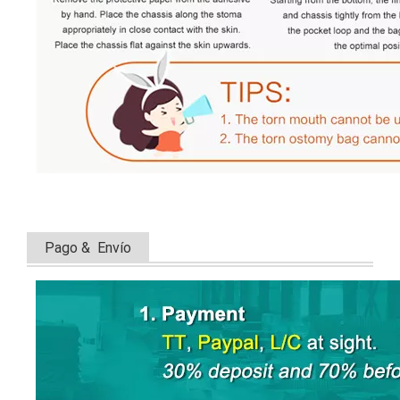
Pago & Envío