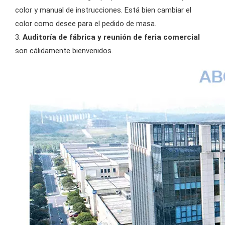
color y manual de instrucciones. Está bien cambiar el
color como desee para el pedido de masa.
3.
Auditoría de fábrica y reunión de feria comercial
son cálidamente bienvenidos.