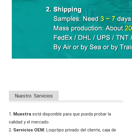
Nuestro Servicios
1.
Muestra
está disponible para que pueda probar la
calidad y el mercado.
2.
Servicios OEM:
Logotipo privado del cliente, caja de