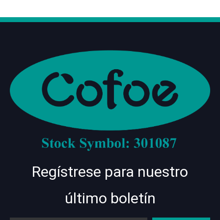
Regístrese para nuestro
último boletín