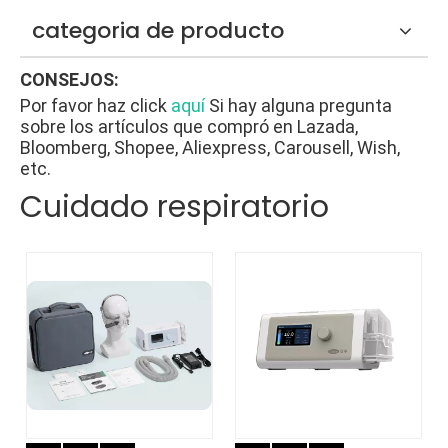
categoria de producto
CONSEJOS:
Por favor haz click
aquí
Si hay alguna pregunta
sobre los artículos que compró en Lazada,
Bloomberg, Shopee, Aliexpress, Carousell, Wish,
etc.
Cuidado respiratorio