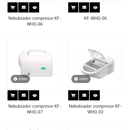
Nebulizador compresor KF-
KF-WHQ-06
WHQ-06
vídeo
vídeo
Nebulizador compresor KF-
Nebulizador compresor KF-
WHQ-07
WHQ-03