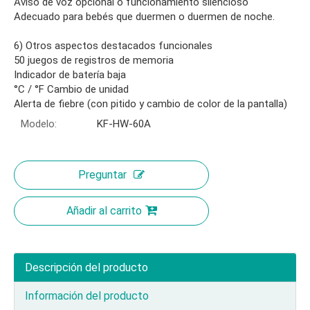
Aviso de voz opcional o funcionamiento silencioso
Adecuado para bebés que duermen o duermen de noche.
6) Otros aspectos destacados funcionales
50 juegos de registros de memoria
Indicador de batería baja
°C / °F Cambio de unidad
Alerta de fiebre (con pitido y cambio de color de la pantalla)
Modelo:
KF-HW-60A
Preguntar
Añadir al carrito
Descripción del producto
Información del producto