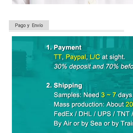
Pago y Envío