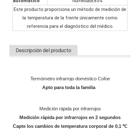
automático
humedad≤85%
Este producto proporciona un método de medición de
la temperatura de la frente únicamente como
referencia para el diagnóstico del médico.
Descripción del producto
Termómetro infrarrojo doméstico Cofoe
Apto para toda la familia
Medición rápida por infrarrojos
Medición rápida por infrarrojos en 2 segundos
Capte los cambios de temperatura corporal de 0,1 ℃