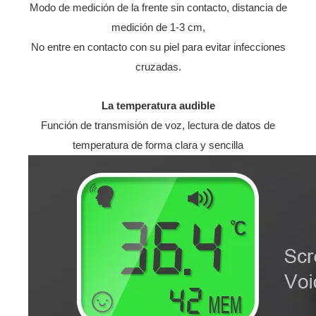
Modo de medición de la frente sin contacto, distancia de
medición de 1-3 cm,
No entre en contacto con su piel para evitar infecciones
cruzadas.
La temperatura audible
Función de transmisión de voz, lectura de datos de
temperatura de forma clara y sencilla