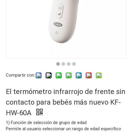
Compartir con:
El termómetro infrarrojo de frente sin
contacto para bebés más nuevo KF-
HW-60A
1) Función de selección de grupo de edad
Permite al usuario seleccionar un rango de edad específico