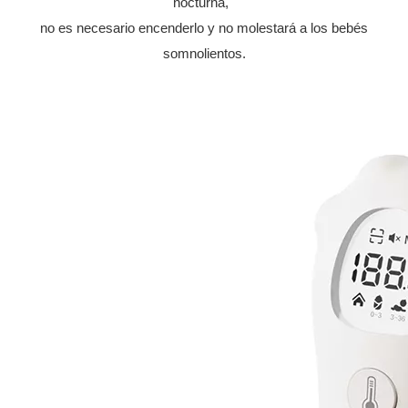
nocturna,
no es necesario encenderlo y no molestará a los bebés
somnolientos.