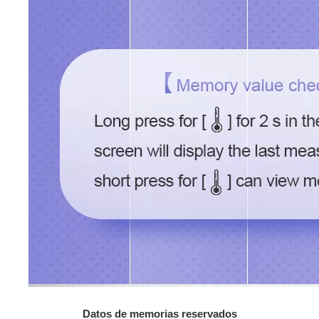
Datos de memorias reservados