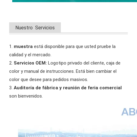
Nuestro Servicios
1.
muestra
está disponible para que usted pruebe la
calidad y el mercado.
2.
Servicios OEM:
Logotipo privado del cliente, caja de
color y manual de instrucciones. Está bien cambiar el
color que desee para pedidos masivos.
3.
Auditoría de fábrica y reunión de feria comercial
son bienvenidos.