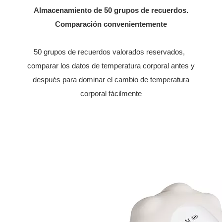
Almacenamiento de 50 grupos de recuerdos.
Comparación convenientemente
50 grupos de recuerdos valorados reservados,
comparar los datos de temperatura corporal antes y
después para dominar el cambio de temperatura
corporal fácilmente