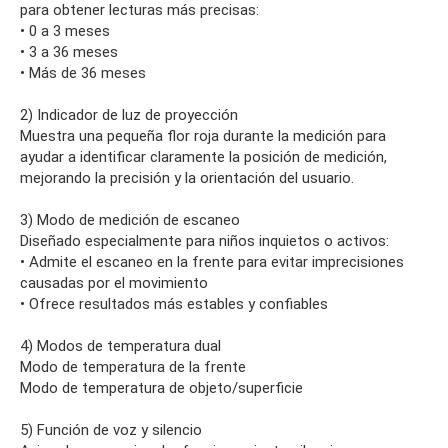
para obtener lecturas más precisas:
• 0 a 3 meses
• 3 a 36 meses
• Más de 36 meses
2) Indicador de luz de proyección
Muestra una pequeña flor roja durante la medición para
ayudar a identificar claramente la posición de medición,
mejorando la precisión y la orientación del usuario.
3) Modo de medición de escaneo
Diseñado especialmente para niños inquietos o activos:
• Admite el escaneo en la frente para evitar imprecisiones
causadas por el movimiento
• Ofrece resultados más estables y confiables
4) Modos de temperatura dual
Modo de temperatura de la frente
Modo de temperatura de objeto/superficie
5) Función de voz y silencio