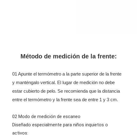
Método de medición de la frente:
01 Apunte el termómetro a la parte superior de la frente
y manténgalo vertical. El lugar de medición no debe
estar cubierto de pelo. Se recomienda que la distancia
entre el termómetro y la frente sea de entre 1 y 3 cm.
02 Modo de medición de escaneo
Diseñado especialmente para niños inquietos o
activos: