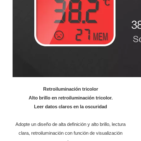
Retroiluminación tricolor
Alto brillo en retroiluminación tricolor.
Leer datos claros en la oscuridad
Adopte un diseño de alta definición y alto brillo, lectura
clara, retroiluminación con función de visualización