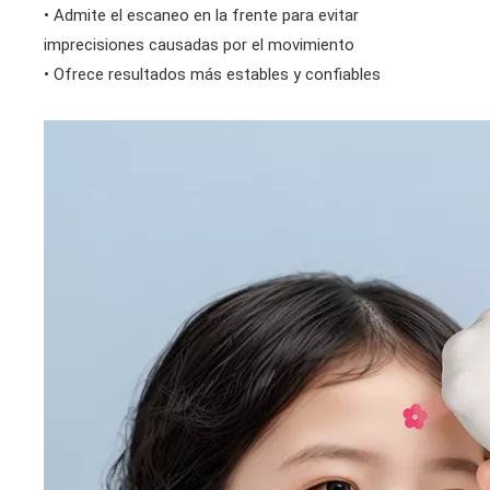
• Admite el escaneo en la frente para evitar
imprecisiones causadas por el movimiento
• Ofrece resultados más estables y confiables