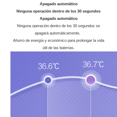
Apagado automático
Ninguna operación dentro de los 30 segundos
Apagado automático
Ninguna operación dentro de los 30 segundos se
apagará automáticamente,
Ahorro de energía y económico para prolongar la vida
útil de las baterías.