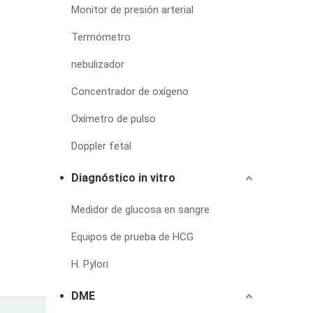
Monitor de presión arterial
Termómetro
nebulizador
Concentrador de oxígeno
Oxímetro de pulso
Doppler fetal
Diagnóstico in vitro
Medidor de glucosa en sangre
Equipos de prueba de HCG
H. Pylori
DME