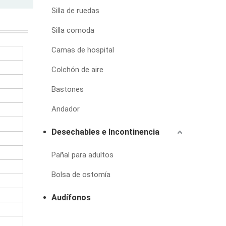
Silla de ruedas
Silla comoda
Camas de hospital
Colchón de aire
Bastones
Andador
Desechables e Incontinencia
Pañal para adultos
Bolsa de ostomía
Audífonos