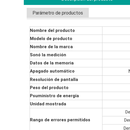
Parámetro de productos
Nombre del producto
Modelo de producto
Nombre de la marca
Sonó la medición
Datos de la memoria
Apagado automático
Resolución de pantalla
Peso del producto
P
suministro de energía
Unidad mostrada
De
Rango de errores permitidos
De
Den