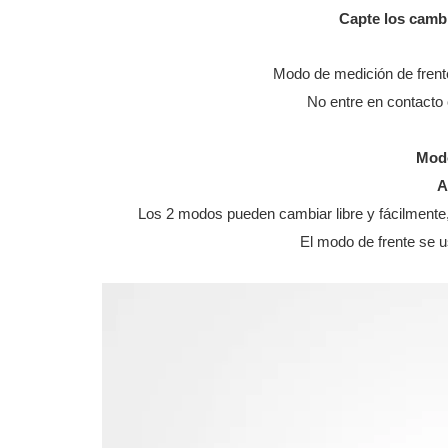
Capte los camb
Modo de medición de frente
No entre en contacto 
Modo
A
Los 2 modos pueden cambiar libre y fácilmente,
El modo de frente se u