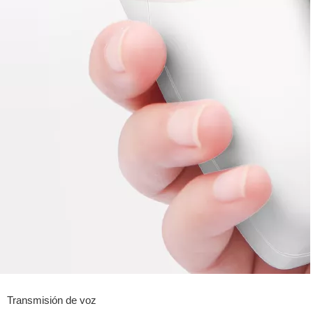
Transmisión de voz