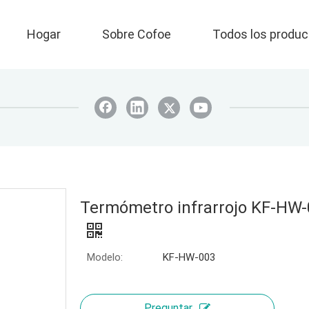
Hogar
Sobre Cofoe
Todos los produc
Termómetro infrarrojo KF-HW
Modelo:
KF-HW-003
Preguntar