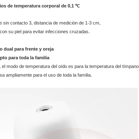
ios de temperatura corporal de 0,1 ℃
 sin contacto 3, distancia de medición de 1-3 cm,
con su piel para evitar infecciones cruzadas.
 dual para frente y oreja
pto para toda la familia
 el modo de temperatura del oído es para la temperatura del tímpan
sa ampliamente para el uso de toda la familia.