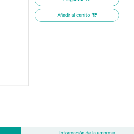
Añadir al carrito
Información de la empresa