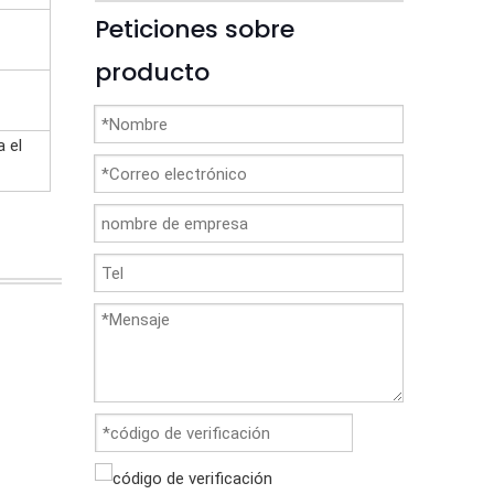
Peticiones sobre
producto
 el