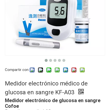
Compartir con:
Medidor electrónico médico de
glucosa en sangre KF-A03
Medidor electrónico de glucosa en sangre
Cofoe