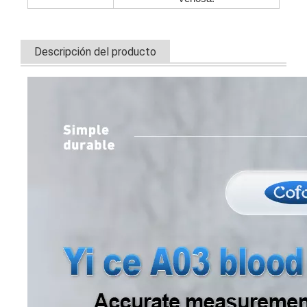
Descripción del producto