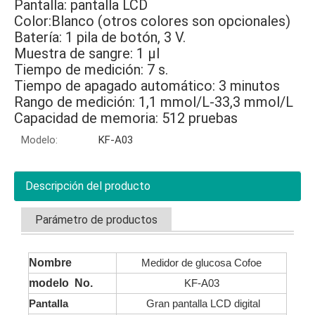
Pantalla: pantalla LCD
Color:Blanco (otros colores son opcionales)
Batería: 1 pila de botón, 3 V.
Muestra de sangre: 1 µl
Tiempo de medición: 7 s.
Tiempo de apagado automático: 3 minutos
Rango de medición: 1,1 mmol/L-33,3 mmol/L
Capacidad de memoria: 512 pruebas
Modelo:
KF-A03
Descripción del producto
Parámetro de productos
Nombre
Medidor de glucosa Cofoe
modelo No.
KF-A03
Pantalla
Gran pantalla LCD digital