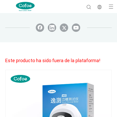
Este producto ha sido fuera de la plataforma!