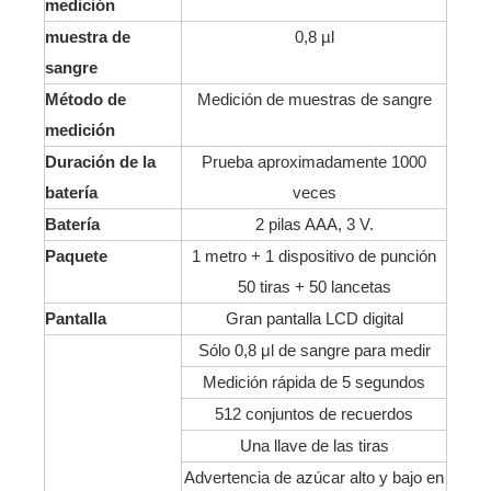
medición
muestra de
0,8 µl
sangre
Método de
Medición de muestras de sangre
medición
Duración de la
Prueba aproximadamente 1000
batería
veces
Batería
2 pilas AAA, 3 V.
Paquete
1 metro + 1 dispositivo de punción
50 tiras + 50 lancetas
Pantalla
Gran pantalla LCD digital
Sólo 0,8 μl de sangre para medir
Medición rápida de 5 segundos
512 conjuntos de recuerdos
Una llave de las tiras
Advertencia de azúcar alto y bajo en