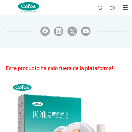
Este producto ha sido fuera de la plataforma!