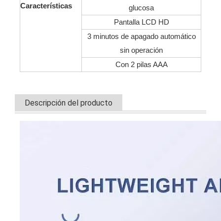
Características
glucosa
Pantalla LCD HD
3 minutos de apagado automático
sin operación
Con 2 pilas AAA
Descripción del producto