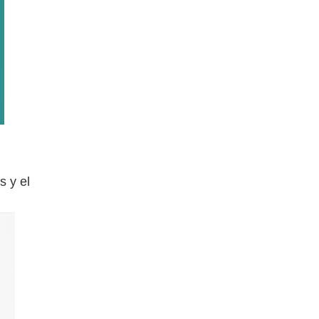
s y el