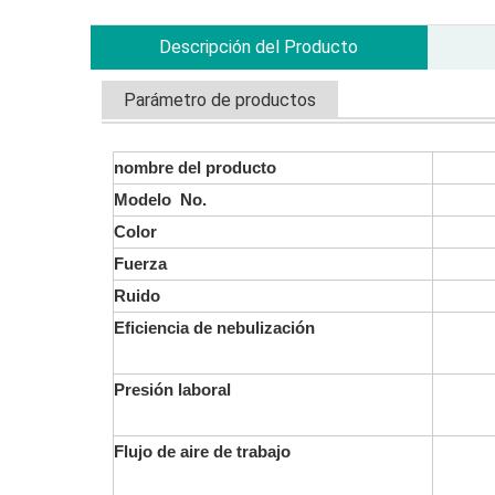
Descripción del Producto
Parámetro de productos
nombre del producto
Modelo No.
Color
Fuerza
Ruido
Eficiencia de nebulización
Presión laboral
Flujo de aire de trabajo