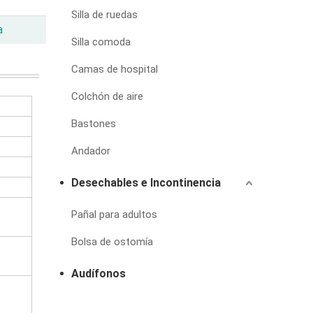
Silla de ruedas
a
Silla comoda
Camas de hospital
Colchón de aire
Bastones
Andador
Desechables e Incontinencia
Pañal para adultos
Bolsa de ostomía
Audífonos