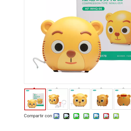
Compartir con: