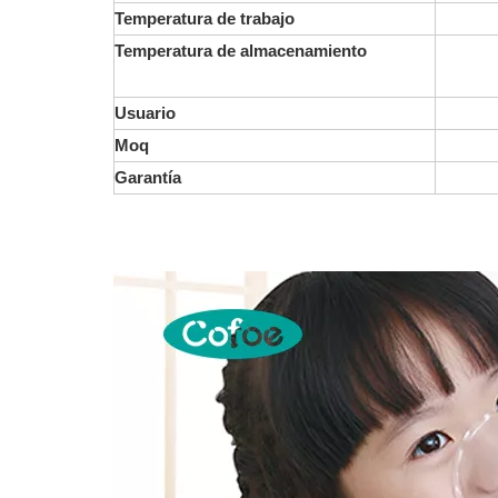
Temperatura de trabajo
Temperatura de almacenamiento
Usuario
Moq
Garantía