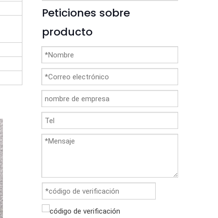
Peticiones sobre
producto