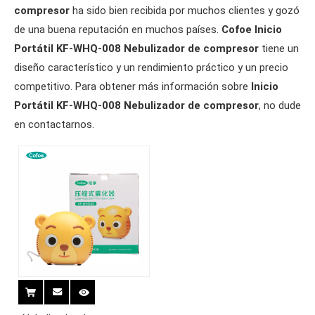
compresor
ha sido bien recibida por muchos clientes y gozó
de una buena reputación en muchos países.
Cofoe
Inicio
Portátil KF-WHQ-008 Nebulizador de compresor
tiene un
diseño característico y un rendimiento práctico y un precio
competitivo. Para obtener más información sobre
Inicio
Portátil KF-WHQ-008 Nebulizador de compresor
, no dude
en contactarnos.