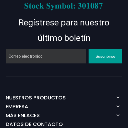
Regístrese para nuestro
último boletín
Suscribirse
NUESTROS PRODUCTOS
EMPRESA
MÁS ENLACES
DATOS DE CONTACTO