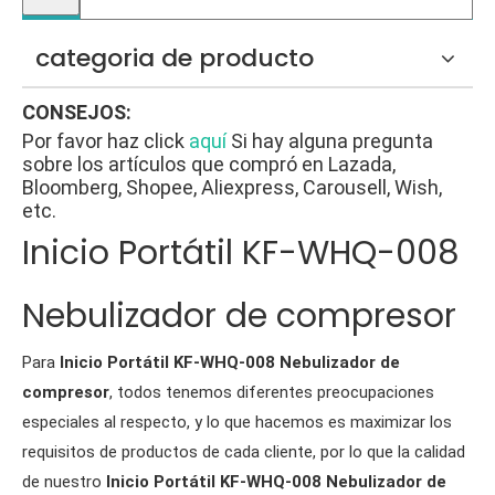
categoria de producto
CONSEJOS:
Por favor haz click
aquí
Si hay alguna pregunta
sobre los artículos que compró en Lazada,
Bloomberg, Shopee, Aliexpress, Carousell, Wish,
etc.
Inicio Portátil KF-WHQ-008
Nebulizador de compresor
Para
Inicio Portátil KF-WHQ-008 Nebulizador de
compresor
, todos tenemos diferentes preocupaciones
especiales al respecto, y lo que hacemos es maximizar los
requisitos de productos de cada cliente, por lo que la calidad
de nuestro
Inicio Portátil KF-WHQ-008 Nebulizador de