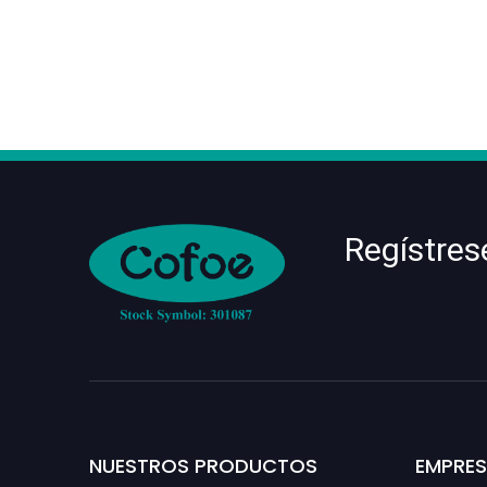
Regístres
NUESTROS PRODUCTOS
EMPRE