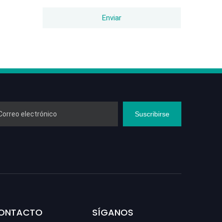
Enviar
Suscribirse
CONTACTO
SÍGANOS