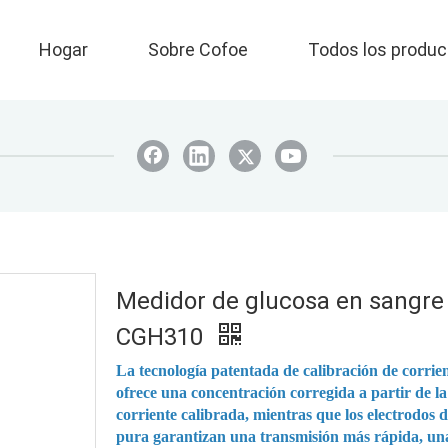
Hogar
Sobre Cofoe
Todos los produc
Medidor de glucosa en sangre
CGH310
La tecnología patentada de calibración de corrie
ofrece una concentración corregida a partir de la
corriente calibrada, mientras que los electrodos d
pura garantizan una transmisión más rápida, un