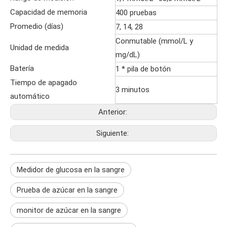
Capacidad de memoria
400 pruebas
Promedio (días)
7, 14, 28
Conmutable (mmol/L y
Unidad de medida
mg/dL)
Batería
1 * pila de botón
Tiempo de apagado
3 minutos
automático
Anterior:
Siguiente:
Medidor de glucosa en la sangre
Prueba de azúcar en la sangre
monitor de azúcar en la sangre