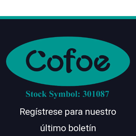
Regístrese para nuestro
último boletín