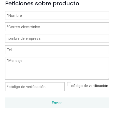
Peticiones sobre producto
Enviar