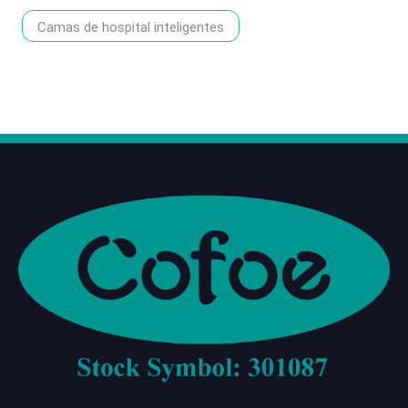
Camas de hospital inteligentes