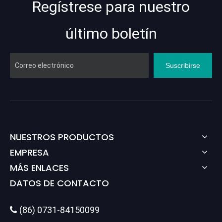
Regístrese para nuestro
último boletín
Suscribirse
NUESTROS PRODUCTOS
EMPRESA
MÁS ENLACES
DATOS DE CONTACTO
(86) 0731-84150099
