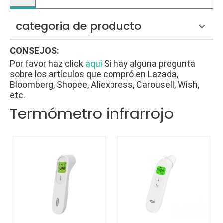
categoria de producto
CONSEJOS:
Por favor haz click
aquí
Si hay alguna pregunta
sobre los artículos que compró en Lazada,
Bloomberg, Shopee, Aliexpress, Carousell, Wish,
etc.
Termómetro infrarrojo