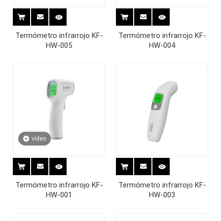
Termómetro infrarrojo KF-
Termómetro infrarrojo KF-
HW-005
HW-004
vídeo
Termómetro infrarrojo KF-
Termómetro infrarrojo KF-
HW-001
HW-003