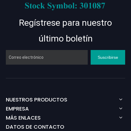
Regístrese para nuestro
último boletín
Suscribirse
NUESTROS PRODUCTOS
EMPRESA
MÁS ENLACES
DATOS DE CONTACTO