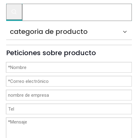
categoria de producto
Peticiones sobre producto