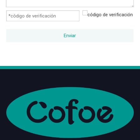
Enviar