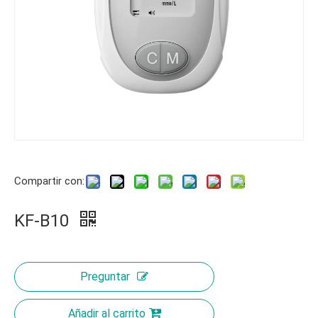
Compartir con:
KF-B10
Preguntar
Añadir al carrito